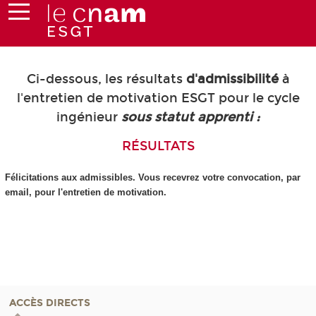
Ci-dessous, les résultats
d'admissibilité
à
l'entretien de motivation ESGT pour le cycle
ingénieur
sous statut apprenti :
RÉSULTATS
Félicitations aux admissibles. Vous recevrez votre convocation, par
email, pour l'entretien de motivation.
ACCÈS DIRECTS