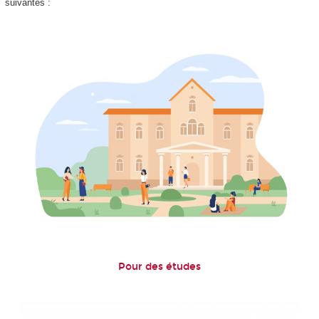
suivantes :
Pour des études