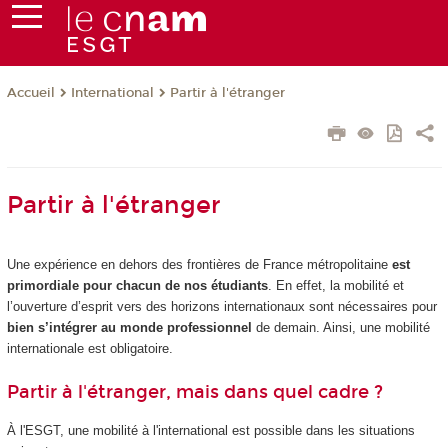
International
Partir à l'étranger
Accueil
Partir à l'étranger
Une expérience en dehors des frontières de France métropolitaine
est
primordiale pour chacun de nos étudiants
. En effet, la mobilité et
l’ouverture d’esprit vers des horizons internationaux sont nécessaires pour
bien s’intégrer au monde professionnel
de demain. Ainsi, une mobilité
internationale est obligatoire.
Partir à l'étranger, mais dans quel cadre ?
À l'ESGT, une mobilité à l'international est possible dans les situations