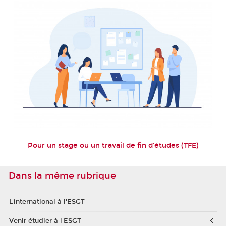
Pour un stage ou un travail de fin d'études (TFE)
Dans la même rubrique
L'international à l'ESGT
Venir étudier à l'ESGT