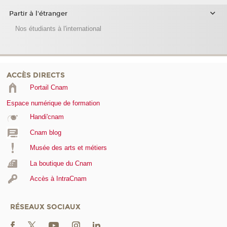
Partir à l'étranger
Nos étudiants à l'international
ACCÈS DIRECTS
Portail Cnam
Espace numérique de formation
Handi'cnam
Cnam blog
Musée des arts et métiers
La boutique du Cnam
Accès à IntraCnam
RÉSEAUX SOCIAUX