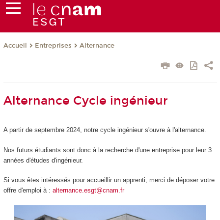
Entreprises
Alternance
Accueil
Alternance Cycle ingénieur
A partir de septembre 2024, notre cycle ingénieur s'ouvre à l'alternance.
Nos futurs étudiants sont donc à la recherche d'une entreprise pour leur 3
années d'études d'ingénieur.
Si vous êtes intéressés pour accueillir un apprenti, merci de déposer votre
offre d'emploi à :
alternance.esgt@cnam.fr