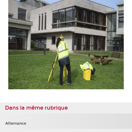
Dans la même rubrique
Alternance