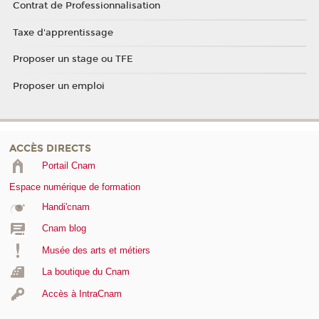
Contrat de Professionnalisation
Taxe d'apprentissage
Proposer un stage ou TFE
Proposer un emploi
ACCÈS DIRECTS
Portail Cnam
Espace numérique de formation
Handi'cnam
Cnam blog
Musée des arts et métiers
La boutique du Cnam
Accès à IntraCnam