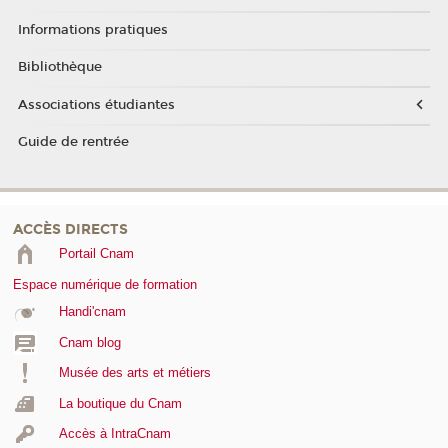
Informations pratiques
Bibliothèque
Associations étudiantes
Guide de rentrée
ACCÈS DIRECTS
Portail Cnam
Espace numérique de formation
Handi'cnam
Cnam blog
Musée des arts et métiers
La boutique du Cnam
Accès à IntraCnam