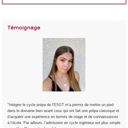
Témoignage
"Intégrer le cycle prépa de l’ESGT m’a permis de mettre un pied
dans le domaine bien avant ceux qui ont fait une prépa classique et
d’acquérir une expérience en termes de stage et de connaissances
à l’école. Par ailleurs, l’admission en cycle ingénieur est plus simple