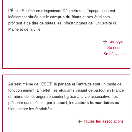
L’École Supérieure d'ingénieurs Géomètres et Topographes est
idéalement située sur le
campus du Mans
et ses étudiants
profitent à ce titre de toutes les infrastructures de l’université du
Maine et de la ville.
Se loger
Se nourrir
Se déplacer
Au sein même de l’ESGT, le partage et l’entraide sont un mode de
fonctionnement. En effet, les étudiants venant de partout en France
et même de l’étranger se soudent grâce à la vie associative très
présente dans l’école, par le
sport
, les
actions humanitaires
ou
bien encore les
festivités
.
toutes les associations