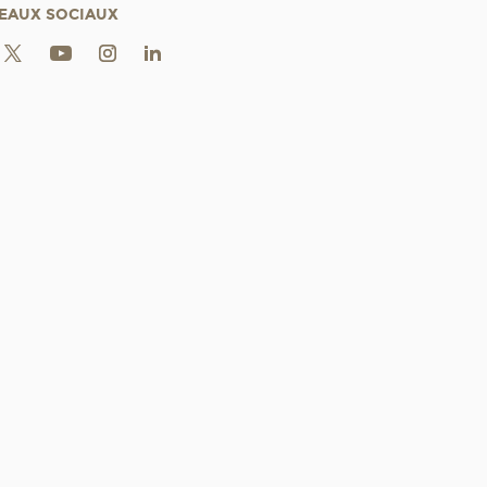
EAUX SOCIAUX