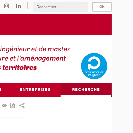
E
ENTREPRISES
RECHERCHE