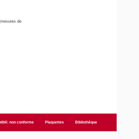
mesures de
ilité: non conforme
Plaquettes
Bibliothèque