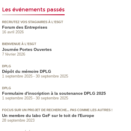
Les événements passés
RECRUTEZ VOS STAGIAIRES À L'ESGT
Forum des Entreprises
16 avril 2026
BIENVENUE À L'ESGT
Journée Portes Ouvertes
7 février 2026
DPLG
Dépôt du mémoire DPLG
1 septembre 2025
30 septembre 2025
DPLG
Formulaire d'inscription à la soutenance DPLG 2025
1 septembre 2025
30 septembre 2025
FOCUS SUR UN PROJET DE RECHERCHE... PAS COMME LES AUTRES !
Un membre du labo GeF sur le toit de l'Europe
28 septembre 2023