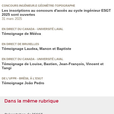
CONCOURS INGÉNIEUR.E GÉOMÈTRE-TOPOGRAPHE
Les inscriptions au concours d'accès au cycle ingénieur ESGT
2025 sont ouvertes
31 mars 2025
EN DIRECT DU CANADA - UNIVERSITÉ LAVAL
Témoignage de Mééva
EN DIRECT DE BRUXELLES
Témoignage Laudea, Manon et Baptiste
EN DIRECT DU CANADA - UNIVERSITÉ LAVAL
Témoignage de Louise, Bastien, Jean-François, Vincent et
Tangi
DE L'UFPR - BRÉSIL À L'ESGT
Témoignage João Pedro
Dans la même rubrique