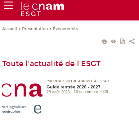
Présentation
Évènements
Accueil
Toute l'actualité de l'ESGT
PRÉPAREZ VOTRE ARRIVÉE À L'ESGT
Guide rentrée 2026 - 2027
28 août 2026
16 septembre 2026