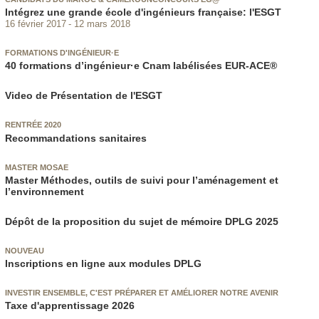
Intégrez une grande école d'ingénieurs française: l'ESGT
16 février 2017
12 mars 2018
FORMATIONS D'INGÉNIEUR·E
40 formations d’ingénieur·e Cnam labélisées EUR-ACE®
Video de Présentation de l'ESGT
RENTRÉE 2020
Recommandations sanitaires
MASTER MOSAE
Master Méthodes, outils de suivi pour l’aménagement et
l’environnement
Dépôt de la proposition du sujet de mémoire DPLG 2025
NOUVEAU
Inscriptions en ligne aux modules DPLG
INVESTIR ENSEMBLE, C'EST PRÉPARER ET AMÉLIORER NOTRE AVENIR
Taxe d'apprentissage 2026