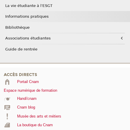
La vie étudiante à l'ESGT
Informations pratiques
Bibliothèque
Associations étudiantes
Guide de rentrée
ACCÈS DIRECTS
Portail Cnam
Espace numérique de formation
Handi'cnam
Cnam blog
Musée des arts et métiers
La boutique du Cnam