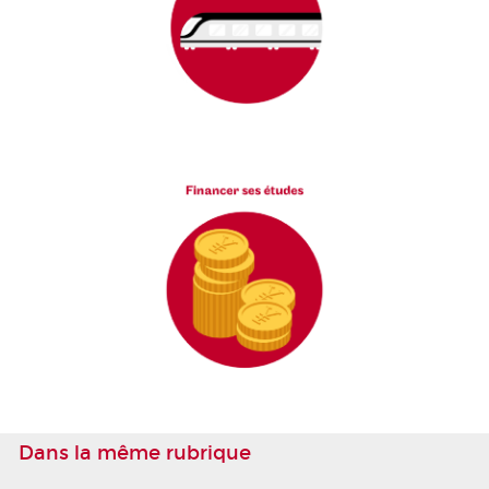
Dans la même rubrique