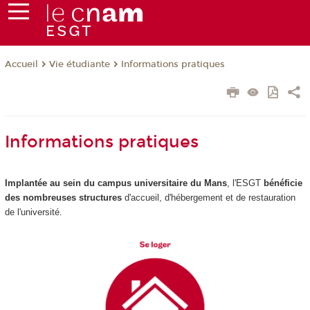
Vie étudiante
Informations pratiques
Accueil
Informations pratiques
Implantée au sein du campus universitaire du Mans
, l'ESGT
bénéficie
des nombreuses structures
d'accueil, d'hébergement et de restauration
de l'université.