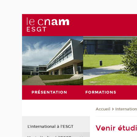
PRÉSENTATION
FORMATIONS
Internation
Accueil
Venir étudi
L'international à l'ESGT