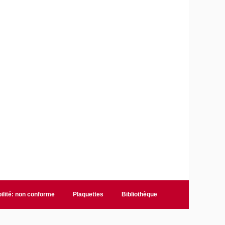
ilité: non conforme
Plaquettes
Bibliothèque