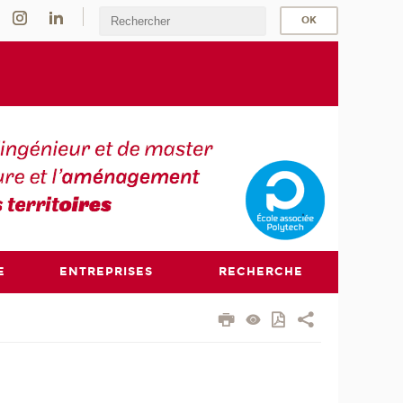
E
ENTREPRISES
RECHERCHE