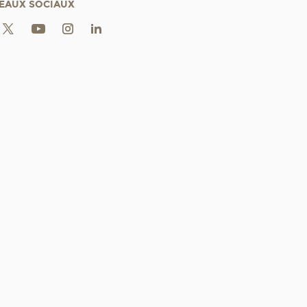
EAUX SOCIAUX