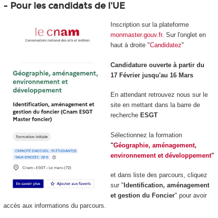
- Pour les candidats de l'UE
Inscription sur la plateforme
monmaster.gouv.fr
. Sur l'onglet en
haut à droite "
Candidatez
"
Candidature ouverte à partir du
17 Février jusqu'au 16 Mars
En attendant retrouvez nous sur le
site en mettant dans la barre de
recherche
ESGT
Sélectionnez la formation
"
Géographie, aménagement,
environnement et développement
"
et dans liste des parcours, cliquez
sur "
Identification, aménagement
et gestion du Foncier
" pour avoir
accès aux informations du parcours.