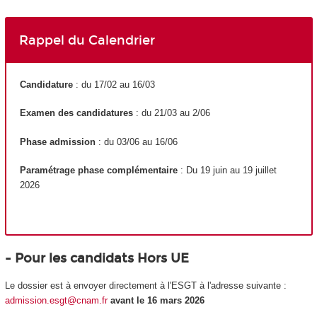
Rappel du Calendrier
Candidature
: du 17/02 au 16/03
Examen des candidatures
: du 21/03 au 2/06
Phase admission
: du 03/06 au 16/06
Paramétrage phase complémentaire
: Du 19 juin au 19 juillet
2026
- Pour les candidats Hors UE
Le dossier est à envoyer directement à l'ESGT à l'adresse suivante :
admission.esgt@cnam.fr
avant le 16 mars 2026