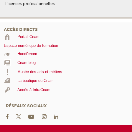
Licences professionnelles
ACCÈS DIRECTS
Portail Cnam
Espace numérique de formation
Handi'cnam
Cnam blog
Musée des arts et métiers
La boutique du Cnam
Accès à IntraCnam
RÉSEAUX SOCIAUX