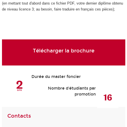
(en mettant tout d'abord dans ce fichier PDF, votre dernier diplôme obtenu
de niveau licence 3; au besoin, faire traduire en français ces pièces);
Télécharger la brochure
Durée du master foncier
Nombre d'étudiants par
promotion
Contacts