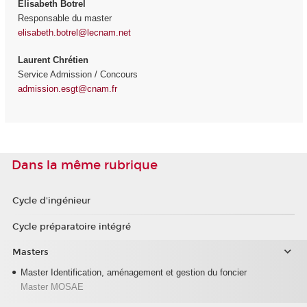
Elisabeth Botrel
Responsable du master
elisabeth.botrel@lecnam.net
Laurent Chrétien
Service Admission / Concours
admission.esgt@cnam.fr
Dans la même rubrique
Cycle d'ingénieur
Cycle préparatoire intégré
Masters
Master Identification, aménagement et gestion du foncier
Master MOSAE