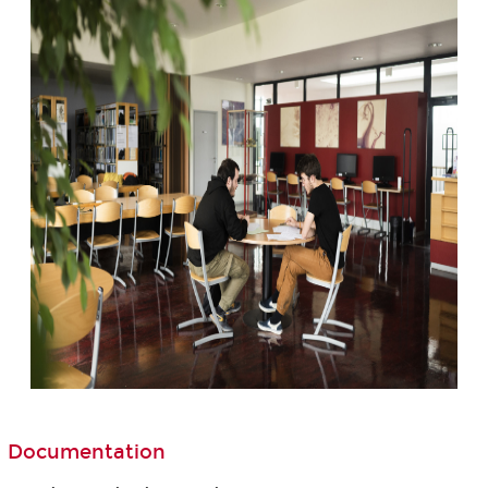
Documentation