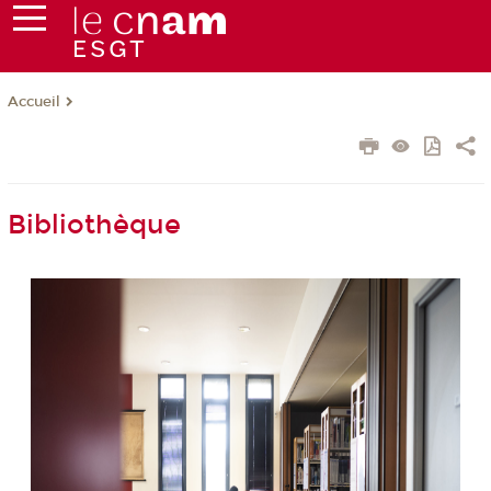
Accueil
Bibliothèque