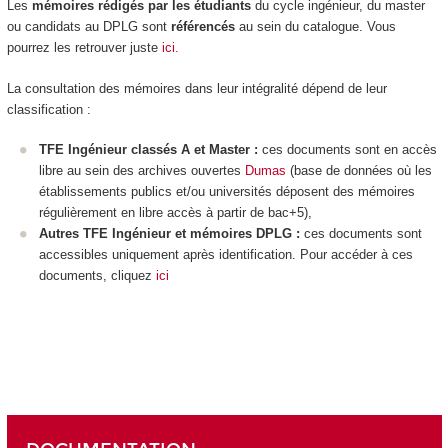
Les
mémoires rédigés par les étudiants
du cycle ingénieur, du master
ou candidats au DPLG sont
référencés
au sein du catalogue. Vous
pourrez les retrouver juste
ici.
La consultation des mémoires dans leur intégralité dépend de leur
classification :
TFE Ingénieur classés A et Master :
ces documents sont en accès
libre au sein des archives ouvertes
Dumas
(base de données où les
établissements publics et/ou universités déposent des mémoires
régulièrement en libre accès à partir de bac+5),
Autres TFE Ingénieur et mémoires DPLG :
ces documents sont
accessibles uniquement après identification. Pour accéder à ces
documents, cliquez
ici