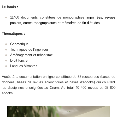
Le fonds :
11400 documents constitués de monographies
imprimées, revues
papiers, cartes topographiques et mémoires de fin d’études.
Thématiques :
Géomatique
Techniques de l'ingénieur
Aménagement et urbanisme
Droit foncier
Langues Vivantes
Accès à la documentation en ligne constituée de 38 ressources (bases de
données, bases de revues scientifiques et bases d’ebooks) qui couvrent
les disciplines enseignées au Cnam. Au total 40 400 revues et 95 600
ebooks.