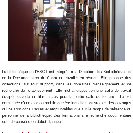
La bibliothèque de l’ESGT est intégrée à la Direction des Bibliothèques et
de la Documentation du Cnam et travaille en réseau. Elle propose des
collections, sur tout support, dans les domaines d'enseignement et de
recherche de l'établissement. Elle met à disposition une salle de travail
équipée ouverte en libre accès pour la partie salle de lecture. Elle est
constituée d’une cloison mobile derrière laquelle sont stockés les ouvrages
qui ne sont consultables et empruntables que sur le temps de présence du
personnel de la bibliothèque. Des formations à la recherche documentaire
sont dispensées en début d’année.