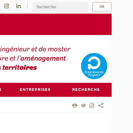
E
ENTREPRISES
RECHERCHE