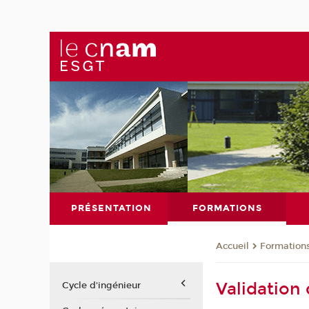
PRÉSENTATION
FORMATIONS
Formation
Accueil
Validation 
Cycle d'ingénieur