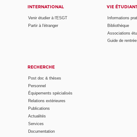
INTERNATIONAL
VIE ÉTUDIAN
Venir étudier à l'ESGT
Informations pra
Partir à l'étranger
Bibliothèque
Associations étu
Guide de rentrée
RECHERCHE
Post doc & thèses
Personnel
Équipements spécialisés
Relations extérieures
Publications
Actualités
Services
Documentation