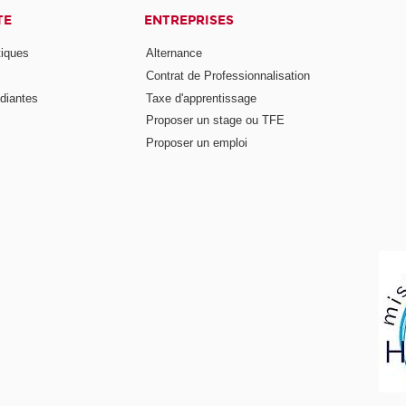
TE
ENTREPRISES
tiques
Alternance
Contrat de Professionnalisation
diantes
Taxe d'apprentissage
Proposer un stage ou TFE
Proposer un emploi