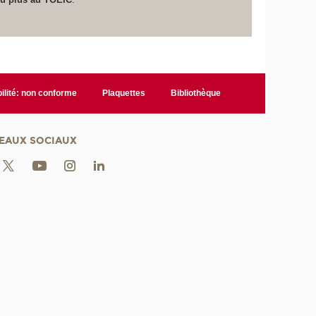
ilité: non conforme
Plaquettes
Bibliothèque
EAUX SOCIAUX