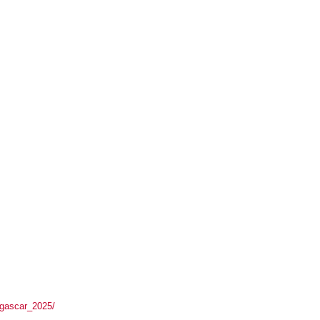
agascar_2025/