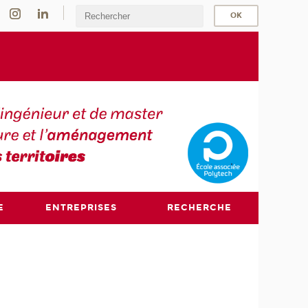
E
ENTREPRISES
RECHERCHE