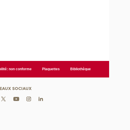
ilité: non conforme
Plaquettes
Bibliothèque
EAUX SOCIAUX