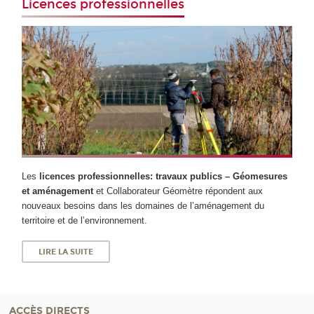
Licences professionnelles
Les
licences professionnelles: travaux publics – Géomesures
et aménagement
et Collaborateur Géomètre répondent aux
nouveaux besoins dans les domaines de l’aménagement du
territoire et de l’environnement.
LIRE LA SUITE
ACCÈS DIRECTS