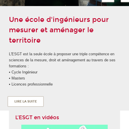
Une école d'ingénieurs pour
mesurer et aménager le
territoire
L'ESGT est la seule école à proposer une triple compétence en
sciences de la mesure, droit et aménagement au travers de ses
formations :
• Cycle Ingénieur
• Masters
• Licences professionnelle
LIRE LA SUITE
L’ESGT en vidéos