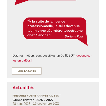
D'autres métiers sont possibles après l'ESGT,
découvrez-
les en vidéos!
LIRE LA SUITE
Actualités
PRÉPAREZ VOTRE ARRIVÉE À L'ESGT
Guide rentrée 2026 - 2027
28 août 2026
16 septembre 2026