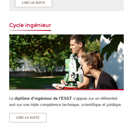
LIRE LA SUITE
Cycle ingénieur
Le
diplôme d’ingénieur de l’ESGT
s’appuie sur un référentiel
axé sur une triple compétence technique, scientifique et juridique.
LIRE LA SUITE