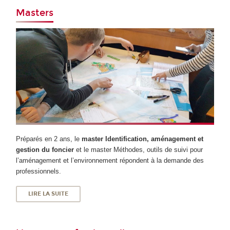
Masters
Préparés en 2 ans, le
master Identification, aménagement et
gestion du foncier
et le master Méthodes, outils de suivi pour
l’aménagement et l’environnement répondent à la demande des
professionnels.
LIRE LA SUITE