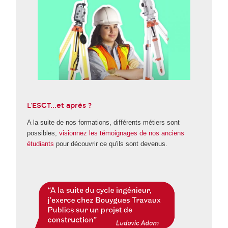
L'ESGT...et après ?
A la suite de nos formations, différents métiers sont
possibles,
visionnez les témoignages de nos anciens
étudiants
pour découvrir ce qu'ils sont devenus.