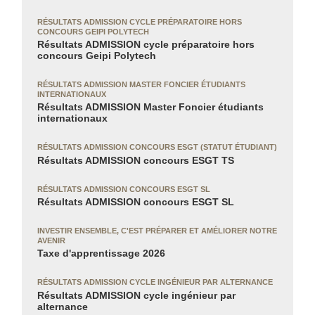
RÉSULTATS ADMISSION CYCLE PRÉPARATOIRE HORS
CONCOURS GEIPI POLYTECH
Résultats ADMISSION cycle préparatoire hors
concours Geipi Polytech
RÉSULTATS ADMISSION MASTER FONCIER ÉTUDIANTS
INTERNATIONAUX
Résultats ADMISSION Master Foncier étudiants
internationaux
RÉSULTATS ADMISSION CONCOURS ESGT (STATUT ÉTUDIANT)
Résultats ADMISSION concours ESGT TS
RÉSULTATS ADMISSION CONCOURS ESGT SL
Résultats ADMISSION concours ESGT SL
INVESTIR ENSEMBLE, C'EST PRÉPARER ET AMÉLIORER NOTRE
AVENIR
Taxe d'apprentissage 2026
RÉSULTATS ADMISSION CYCLE INGÉNIEUR PAR ALTERNANCE
Résultats ADMISSION cycle ingénieur par
alternance