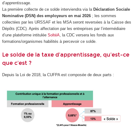
d’apprentissage.
La première collecte de ce solde interviendra via la
Déclaration Sociale
Nominative (DSN) des employeurs en mai 2026
; les sommes
collectées par les URSSAF et les MSA seront reversées à la Caisse des
Dépôts (CDC). Après affectation par les entreprises par l’intermédiaire
d’une plateforme intitulée
SoltéA
, la CDC versera les fonds aux
formations/organismes habilités à percevoir ce solde.
Le solde de la taxe d'apprentissage, qu'est-ce
que c'est ?
Depuis la Loi de 2018, la CUFPA est composée de deux parts :