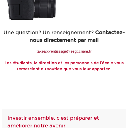
Une question? Un renseignement?
Contactez-
nous directement par mail
taxeapprentissage@esgt.cnam.fr
Les étudiants, la direction et les personnels de l’école vous
remercient du soutien que vous leur apportez.
Investir ensemble, c'est préparer et
améliorer notre avenir