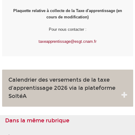
Plaquette relative à collecte de la Taxe d'apprentissage (en
cours de modification)
Pour nous contacter :
taxeapprentissage@esgt.cnam.fr
Calendrier des versements de la taxe
d'apprentissage 2026 via la plateforme
SoltéA
Dans la même rubrique