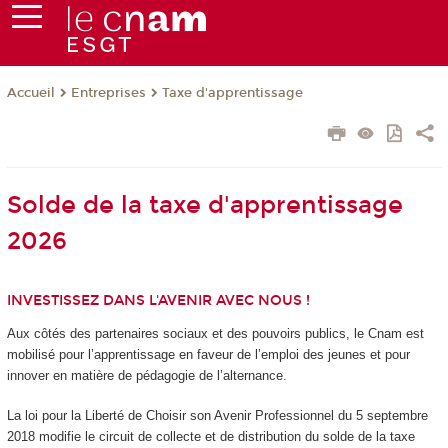
Entreprises
Taxe d'apprentissage
Accueil
Solde de la taxe d'apprentissage
2026
INVESTISSEZ DANS L'AVENIR AVEC NOUS !
Aux côtés des partenaires sociaux et des pouvoirs publics, le Cnam est
mobilisé pour l’apprentissage en faveur de l’emploi des jeunes et pour
innover en matière de pédagogie de l’alternance.
La loi pour la Liberté de Choisir son Avenir Professionnel du 5 septembre
2018 modifie le circuit de collecte et de distribution du solde de la taxe