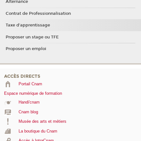
Alternance
Contrat de Professionnalisation
Taxe d'apprentissage
Proposer un stage ou TFE
Proposer un emploi
ACCÈS DIRECTS
Portail Cnam
Espace numérique de formation
Handi'cnam
Cnam blog
Musée des arts et métiers
La boutique du Cnam
Accès à IntraCnam