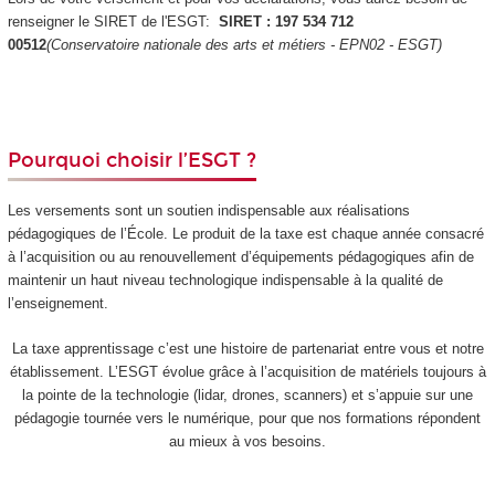
renseigner le SIRET de l'ESGT:
SIRET : 197 534 712
00512
(Conservatoire nationale des arts et métiers - EPN02 - ESGT)
Pourquoi choisir l’ESGT ?
Les versements sont un soutien indispensable aux réalisations
pédagogiques de l’École. Le produit de la taxe est chaque année consacré
à l’acquisition ou au renouvellement d’équipements pédagogiques afin de
maintenir un haut niveau technologique indispensable à la qualité de
l’enseignement.
La taxe apprentissage c’est une histoire de partenariat entre vous et notre
établissement. L’ESGT évolue grâce à l’acquisition de matériels toujours à
la pointe de la technologie (lidar, drones, scanners) et s’appuie sur une
pédagogie tournée vers le numérique, pour que nos formations répondent
au mieux à vos besoins.