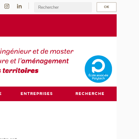
E
ENTREPRISES
RECHERCHE