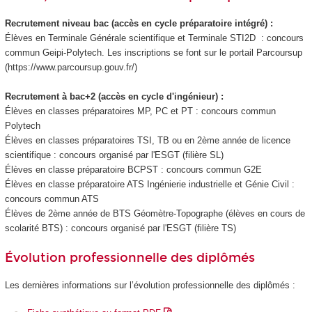
Recrutement niveau bac (accès en cycle préparatoire intégré) :
Élèves en Terminale Générale scientifique et Terminale STI2D : concours
commun Geipi-Polytech. Les inscriptions se font sur le portail Parcoursup
(https://www.parcoursup.gouv.fr/)
Recrutement à bac+2 (accès en cycle d'ingénieur) :
Élèves en classes préparatoires MP, PC et PT : concours commun
Polytech
Élèves en classes préparatoires TSI, TB ou en 2ème année de licence
scientifique : concours organisé par l'ESGT (filière SL)
Élèves en classe préparatoire BCPST : concours commun G2E
Élèves en classe préparatoire ATS Ingénierie industrielle et Génie Civil :
concours commun ATS
Élèves de 2ème année de BTS Géomètre-Topographe (élèves en cours de
scolarité BTS) : concours organisé par l'ESGT (filière TS)
Évolution professionnelle des diplômés
Les dernières informations sur l’évolution professionnelle des diplômés :