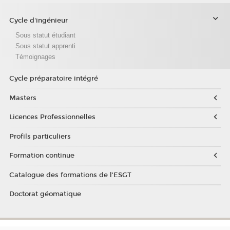
Cycle d'ingénieur
Sous statut étudiant
Sous statut apprenti
Témoignages
Cycle préparatoire intégré
Masters
Licences Professionnelles
Profils particuliers
Formation continue
Catalogue des formations de l'ESGT
Doctorat géomatique