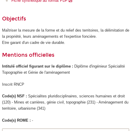
Fiche synthétique au format PDF
Objectifs
Maîtriser la mesure de la forme et du relief des territoires, la délimitation de
la propriété, leurs aménagements et l'expertise foncière.
Etre garant d'un cadre de vie durable.
Mentions officielles
Intitulé officiel figurant sur le diplôme :
Diplôme d'ingénieur Spécialité
Topographie et Génie de l'aménagement
Inscrit RNCP
Code(s) NSF :
Spécialites pluridisciplinaires, sciences humaines et droit
(120) - Mines et carrières, génie civil, topographie (231) - Aménagement du
territoire, urbanisme (341)
Code(s) ROME :
-