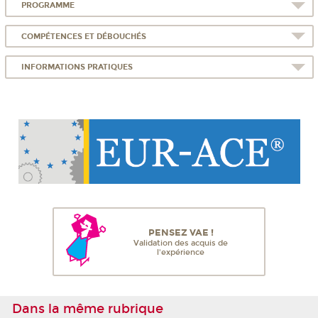
PROGRAMME
COMPÉTENCES ET DÉBOUCHÉS
INFORMATIONS PRATIQUES
PENSEZ VAE !
Validation des acquis de
l'expérience
Dans la même rubrique