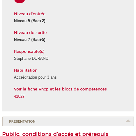
Niveau d'entrée
Niveau 5 (Bac+2)
Niveau de sortie
Niveau 7 (Bac+5)
Responsable(s)
Stephane DURAND
Habilitation
Accréditation pour 3 ans
Voir la fiche Rncp et les blocs de compétences
41027
PRÉSENTATION
Public, conditions d’accès et prérequis