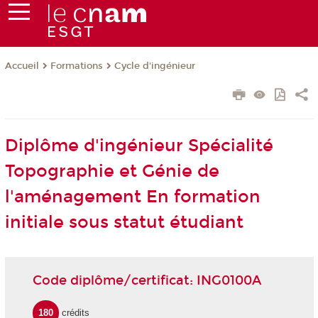
Formations
Cycle d'ingénieur
Accueil
Diplôme d'ingénieur Spécialité
Topographie et Génie de
l'aménagement En formation
initiale sous statut étudiant
Code diplôme/certificat: ING0100A
180
crédits