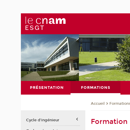
PRÉSENTATION
FORMATIONS
Formation
Accueil
Formation
Cycle d'ingénieur