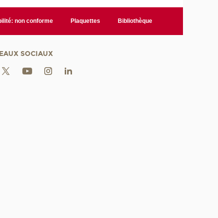
ilité: non conforme
Plaquettes
Bibliothèque
EAUX SOCIAUX