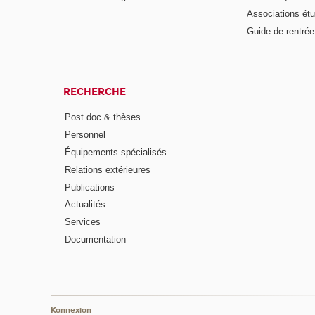
Associations étu
Guide de rentrée
RECHERCHE
Post doc & thèses
Personnel
Équipements spécialisés
Relations extérieures
Publications
Actualités
Services
Documentation
Konnexion