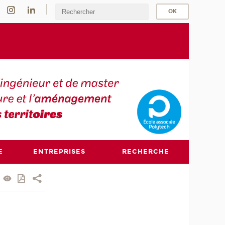
E
ENTREPRISES
RECHERCHE