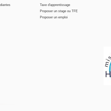
diantes
Taxe d'apprentissage
Proposer un stage ou TFE
Proposer un emploi