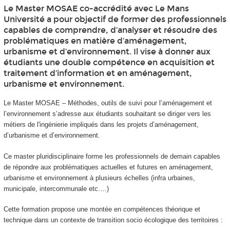
Le Master MOSAE co-accrédité avec Le Mans
Université a pour objectif de former des professionnels
capables de comprendre, d’analyser et résoudre des
problématiques en matière d’aménagement,
urbanisme et d’environnement. Il vise à donner aux
étudiants une double compétence en acquisition et
traitement d’information et en aménagement,
urbanisme et environnement.
Le Master MOSAE – Méthodes, outils de suivi pour l’aménagement et
l’environnement s’adresse aux étudiants souhaitant se diriger vers les
métiers de l'ingénierie impliqués dans les projets d’aménagement,
d’urbanisme et d’environnement.
Ce master pluridisciplinaire forme les professionnels de demain capables
de répondre aux problématiques actuelles et futures en aménagement,
urbanisme et environnement à plusieurs échelles (infra urbaines,
municipale, intercommunale etc.…)
Cette formation propose une montée en compétences théorique et
technique dans un contexte de transition socio écologique des territoires :