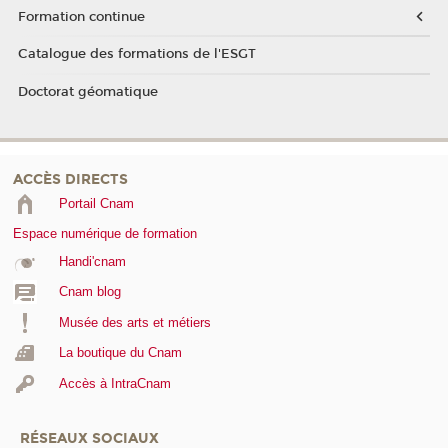
Formation continue
Catalogue des formations de l'ESGT
Doctorat géomatique
ACCÈS DIRECTS
Portail Cnam
Espace numérique de formation
Handi'cnam
Cnam blog
Musée des arts et métiers
La boutique du Cnam
Accès à IntraCnam
RÉSEAUX SOCIAUX