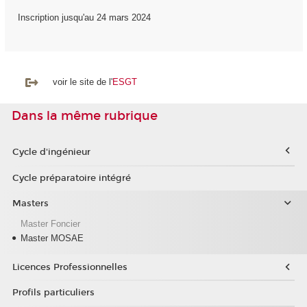
Inscription jusqu'au 24 mars 2024
voir le site de l'
ESGT
Dans la même rubrique
Cycle d'ingénieur
Cycle préparatoire intégré
Masters
Master Foncier
Master MOSAE
Licences Professionnelles
Profils particuliers