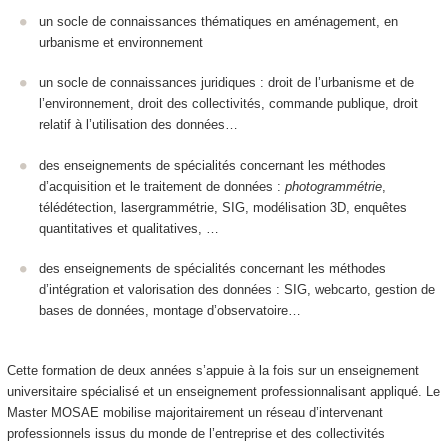
un socle de connaissances thématiques en aménagement, en
urbanisme et environnement
un socle de connaissances juridiques : droit de l’urbanisme et de
l’environnement, droit des collectivités, commande publique, droit
relatif à l’utilisation des données…
des enseignements de spécialités concernant les méthodes
d’acquisition et le traitement de données :
photogrammétrie
,
télédétection, lasergrammétrie, SIG, modélisation 3D, enquêtes
quantitatives et qualitatives, …
des enseignements de spécialités concernant les méthodes
d’intégration et valorisation des données : SIG, webcarto, gestion de
bases de données, montage d’observatoire…
Cette formation de deux années s’appuie à la fois sur un enseignement
universitaire spécialisé et un enseignement professionnalisant appliqué. Le
Master MOSAE mobilise majoritairement un réseau d’intervenant
professionnels issus du monde de l’entreprise et des collectivités