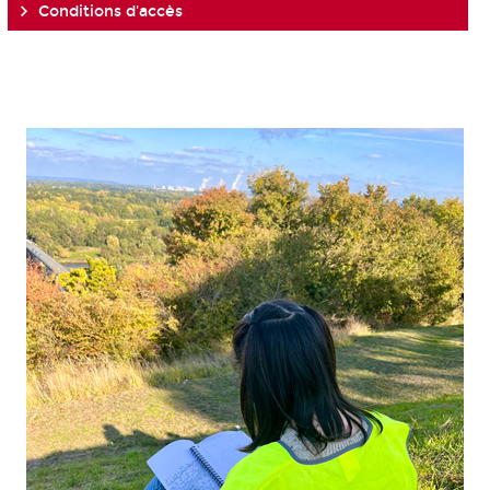
Conditions d'accès