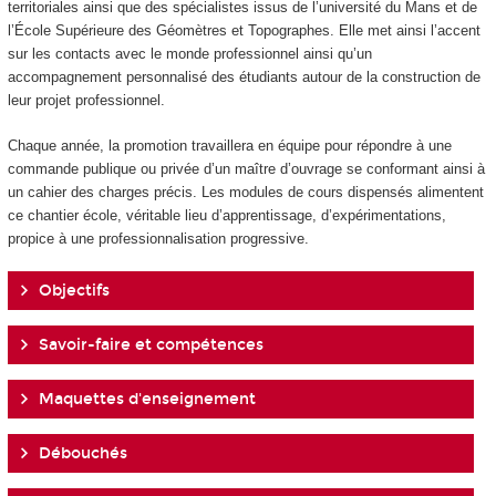
territoriales ainsi que des spécialistes issus de l’université du Mans et de
l’École Supérieure des Géomètres et Topographes. Elle met ainsi l’accent
sur les contacts avec le monde professionnel ainsi qu’un
accompagnement personnalisé des étudiants autour de la construction de
leur projet professionnel.
Chaque année, la promotion travaillera en équipe pour répondre à une
commande publique ou privée d’un maître d’ouvrage se conformant ainsi à
un cahier des charges précis. Les modules de cours dispensés alimentent
ce chantier école, véritable lieu d’apprentissage, d’expérimentations,
propice à une professionnalisation progressive.
Objectifs
Savoir-faire et compétences
Maquettes d'enseignement
Débouchés