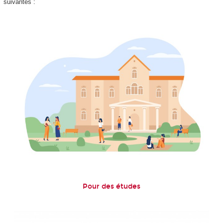
suivantes :
Pour des études