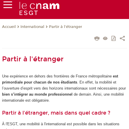
International
Partir à l'étranger
Accueil
Partir à l'étranger
Une expérience en dehors des frontières de France métropolitaine
est
primordiale pour chacun de nos étudiants
. En effet, la mobilité et
l’ouverture d’esprit vers des horizons internationaux sont nécessaires pour
bien s’intégrer au monde professionnel
de demain. Ainsi, une mobilité
internationale est obligatoire.
Partir à l'étranger, mais dans quel cadre ?
À l'ESGT, une mobilité à l'international est possible dans les situations