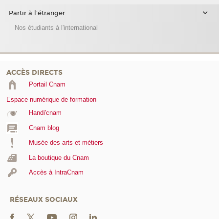
Partir à l'étranger
Nos étudiants à l'international
ACCÈS DIRECTS
Portail Cnam
Espace numérique de formation
Handi'cnam
Cnam blog
Musée des arts et métiers
La boutique du Cnam
Accès à IntraCnam
RÉSEAUX SOCIAUX