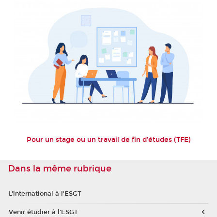
Pour un stage ou un travail de fin d'études (TFE)
Dans la même rubrique
L'international à l'ESGT
Venir étudier à l'ESGT