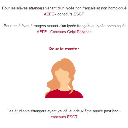
Pour les élèves étrangers venant d'un lycée non français et non homologué
AEFE
- concours ESGT
Pour les élèves étrangers venant d'un lycée français ou lycée homologué
AEFE
-
Concours Geipi Polytech
Pour le master
Les étudiants étrangers ayant validé leur deuxième année post bac -
concours ESGT