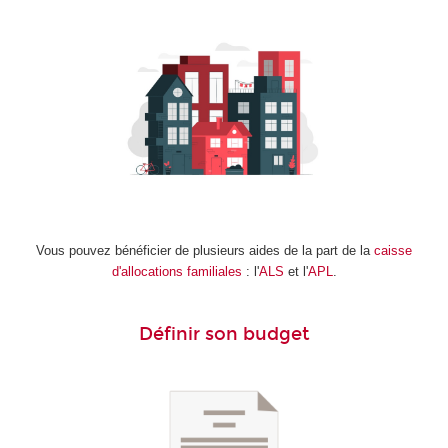
Vous pouvez bénéficier de plusieurs aides de la part de la
caisse
d'allocations familiales
: l'
ALS
et l'
APL
.
Définir son budget