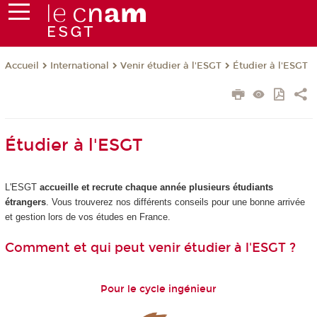
International
Venir étudier à l'ESGT
Étudier à l'ESGT
Accueil
Étudier à l'ESGT
L'ESGT
accueille et recrute chaque année plusieurs étudiants
étrangers
. Vous trouverez nos différents conseils pour une bonne arrivée
et gestion lors de vos études en France.
Comment et qui peut venir étudier à l'ESGT ?
Pour le cycle ingénieur