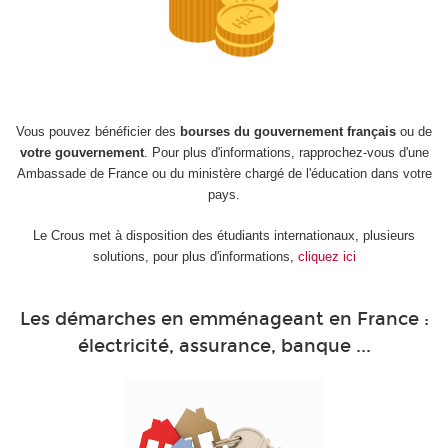
Vous pouvez bénéficier des
bourses du gouvernement français
ou de
votre gouvernement
. Pour plus d'informations, rapprochez-vous d'une
Ambassade de France ou du ministère chargé de l'éducation dans votre
pays.
Le Crous met à disposition des étudiants internationaux, plusieurs
solutions, pour plus d'informations,
cliquez ici
Les démarches en emménageant en France :
électricité, assurance, banque ...