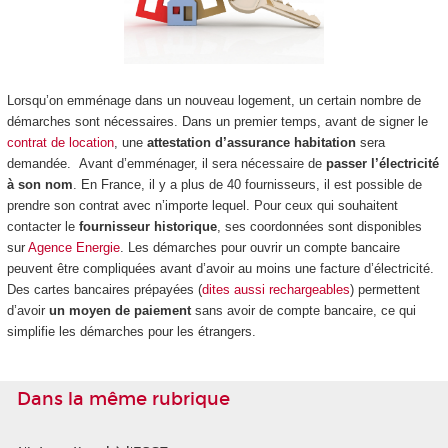
Lorsqu’on emménage dans un nouveau logement, un certain nombre de
démarches sont nécessaires. Dans un premier temps, avant de signer le
contrat de location
, une
attestation d’assurance habitation
sera
demandée. Avant d’emménager, il sera nécessaire de
passer l’électricité
à son nom
. En France, il y a plus de 40 fournisseurs, il est possible de
prendre son contrat avec n’importe lequel. Pour ceux qui souhaitent
contacter le
fournisseur historique
, ses coordonnées sont disponibles
sur
Agence Energie
. Les démarches pour ouvrir un compte bancaire
peuvent être compliquées avant d’avoir au moins une facture d’électricité.
Des cartes bancaires prépayées (
dites aussi rechargeables
) permettent
d’avoir
un moyen de paiement
sans avoir de compte bancaire, ce qui
simplifie les démarches pour les étrangers.
Dans la même rubrique