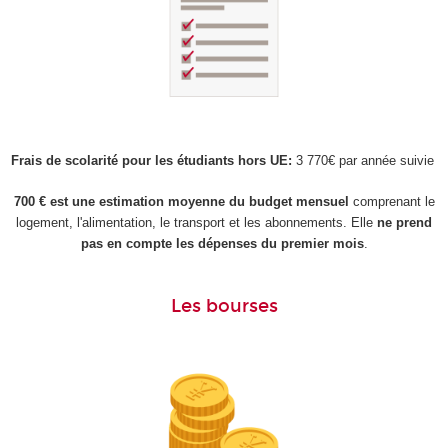
Frais de scolarité pour les étudiants hors UE:
3 770€ par année suivie
700 € est une estimation moyenne du budget mensuel
comprenant le
logement, l'alimentation, le transport et les abonnements. Elle
ne prend
pas en compte les dépenses du premier mois
.
Les bourses