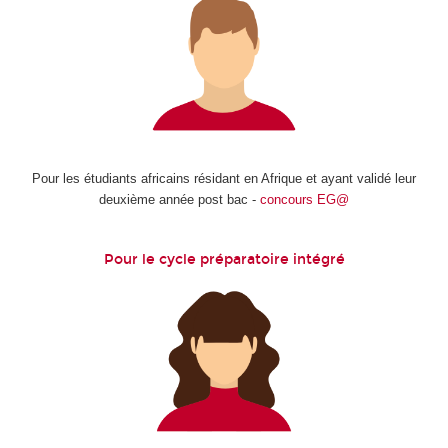
Pour les étudiants africains résidant en Afrique et ayant validé leur
deuxième année post bac -
concours EG@
Pour le cycle préparatoire intégré