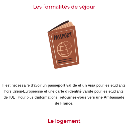
Les formalités de séjour
Il est nécessaire d'avoir un
passeport valide
et
un visa
pour les étudiants
hors Union-Européenne et une
carte d'identité valide
pour les étudiants
de l'UE. Pour plus d'informations,
retournez-vous vers une Ambassade
de France
.
Le logement