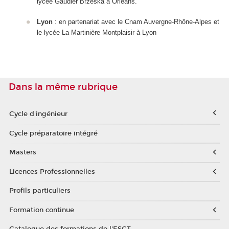
lycée Gaudier Brzeska à Orléans.
Lyon
: en partenariat avec le Cnam Auvergne-Rhône-Alpes et
le lycée La Martinière Montplaisir à Lyon
Dans la même rubrique
Cycle d'ingénieur
Cycle préparatoire intégré
Masters
Licences Professionnelles
Profils particuliers
Formation continue