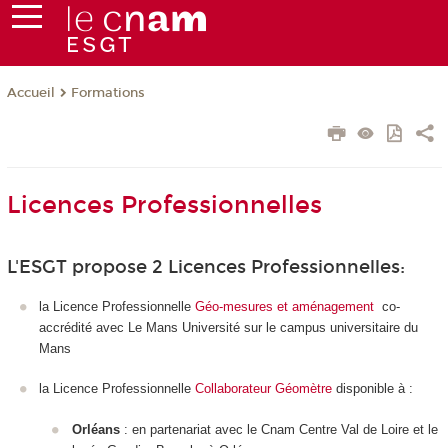
Formations
Accueil
Licences Professionnelles
L'ESGT propose 2 Licences Professionnelles:
la Licence Professionnelle
Géo-mesures et aménagement
co-
accrédité avec Le Mans Université sur le campus universitaire du
Mans
la Licence Professionnelle
Collaborateur Géomètre
disponible à :
Orléans
: en partenariat avec le Cnam Centre Val de Loire et le