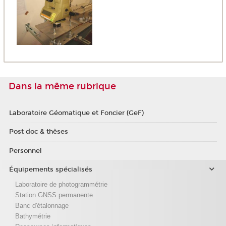
Dans la même rubrique
Laboratoire Géomatique et Foncier (GeF)
Post doc & thèses
Personnel
Équipements spécialisés
Laboratoire de photogrammétrie
Station GNSS permanente
Banc d'étalonnage
Bathymétrie