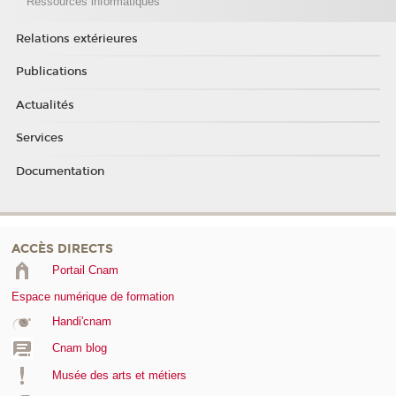
Ressources informatiques
Relations extérieures
Publications
Actualités
Services
Documentation
ACCÈS DIRECTS
Portail Cnam
Espace numérique de formation
Handi'cnam
Cnam blog
Musée des arts et métiers