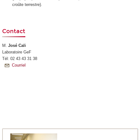
croûte terrestre).
Contact
M.
José Cali
Laboratoire GeF
Tél: 02 43 43 31 38
Courriel