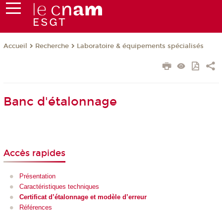
Recherche
Laboratoire & équipements spécialisés
Accueil
Banc d'étalonnage
Accès rapides
Présentation
Caractéristiques techniques
Certificat d’étalonnage et modèle d’erreur
Références