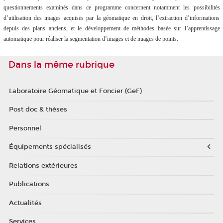
questionnements examinés dans ce programme concernent notamment les possibilités
d’utilisation des images acquises par la géomatique en droit, l’extraction d’informations
depuis des plans anciens, et le développement de méthodes basée sur l’apprentissage
automatique pour réaliser la segmentation d’images et de nuages de points.
Dans la même rubrique
Laboratoire Géomatique et Foncier (GeF)
Post doc & thèses
Personnel
Équipements spécialisés
Relations extérieures
Publications
Actualités
Services