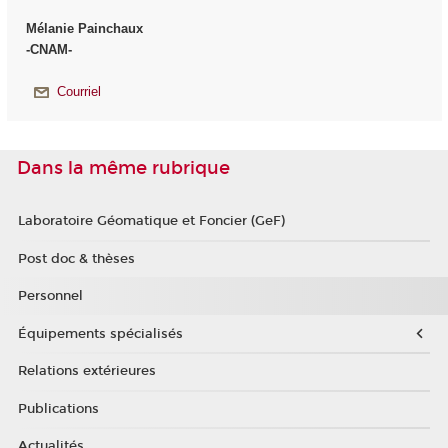
Mélanie Painchaux
-CNAM-
Courriel
Dans la même rubrique
Laboratoire Géomatique et Foncier (GeF)
Post doc & thèses
Personnel
Équipements spécialisés
Relations extérieures
Publications
Actualités