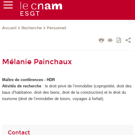
Recherche
Personnel
Accueil
Mélanie Painchaux
Maître de conférences - HDR
Ativités de recherche
: le droit privé de l’immobilier (copropriété, droit des
baux d’habitation, droit des biens, droit de la construction) et le droit du
tourisme (droit de l’immobilier de loisirs, voyages à forfait).
Contact