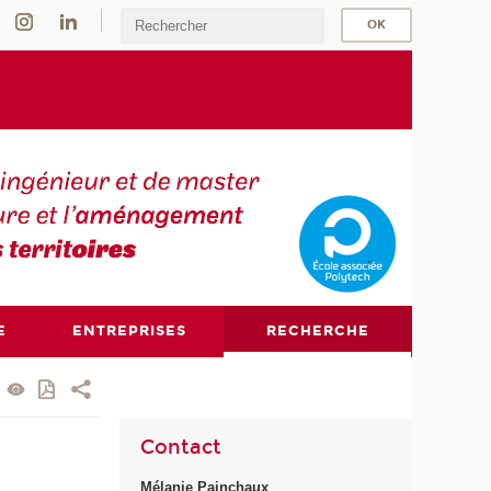
E
ENTREPRISES
RECHERCHE
Contact
Mélanie Painchaux