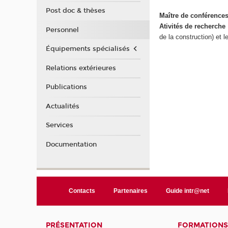
Post doc & thèses
Maître de conférence
Ativités de recherche
Personnel
de la construction) et le
Équipements spécialisés
Relations extérieures
Publications
Actualités
Services
Documentation
Contacts
Partenaires
Guide intr@net
PRÉSENTATION
FORMATIONS