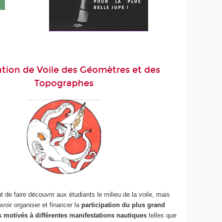
ation de Voile des Géomètres et des
Topographes
 de faire découvrir aux étudiants le milieu de la voile, mais
oir organiser et financer la
participation du plus grand
 motivés à différentes manifestations nautiques
telles que