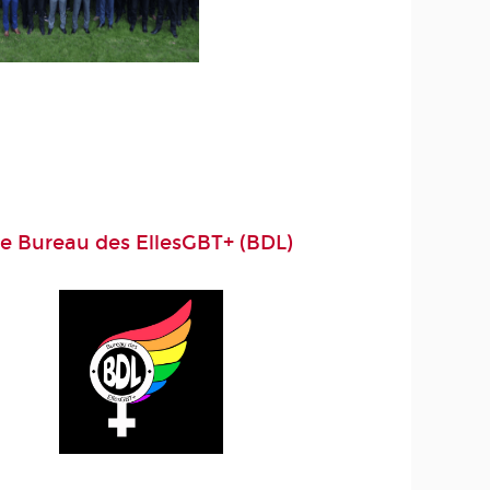
e Bureau des EllesGBT+ (BDL)