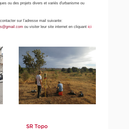
ues ou des projets divers et variés d'urbanisme ou
ontacter sur l’adresse mail suivante:
res@gmail.com
ou visiter leur site internet en cliquant
ici
SR Topo