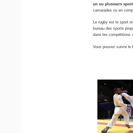
un ou plusieurs spor
camarades ou en compét
Le rugby est le sport 
bureau des sports prop
dans les compétitions un
Vous pouvez suivre le