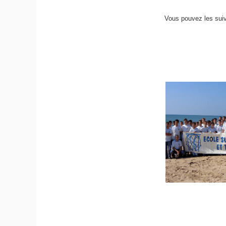
Vous pouvez les sui