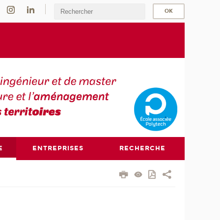
E
ENTREPRISES
RECHERCHE