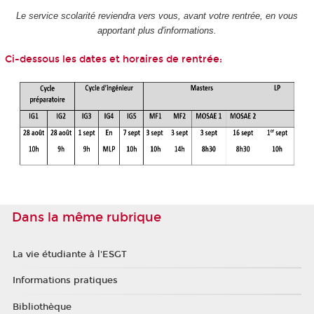
Le service scolarité reviendra vers vous, avant votre rentrée, en vous
apportant plus d'informations.
Ci-dessous les dates et horaires de rentrée:
Dans la même rubrique
La vie étudiante à l'ESGT
Informations pratiques
Bibliothèque