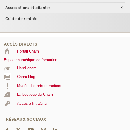
Associations étudiantes
Guide de rentrée
ACCÈS DIRECTS
Portail Cnam
Espace numérique de formation
Handi'cnam
Cnam blog
Musée des arts et métiers
La boutique du Cnam
Accès à IntraCnam
RÉSEAUX SOCIAUX