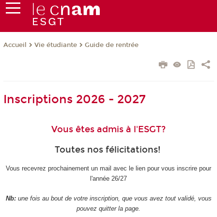
Vie étudiante
Guide de rentrée
Accueil
Inscriptions 2026 - 2027
Vous êtes admis à l'ESGT?
Toutes nos félicitations!
Vous recevrez prochainement un mail avec le lien pour vous inscrire pour
l'année 26/27
Nb:
une fois au bout de votre inscription, que vous avez tout validé, vous
pouvez quitter la page.