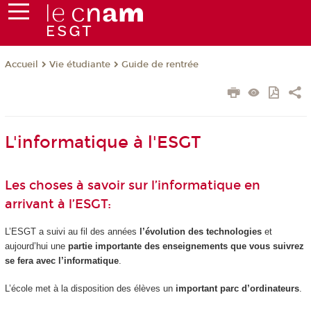
Vie étudiante
Guide de rentrée
Accueil
L'informatique à l'ESGT
Les choses à savoir sur l’informatique en
arrivant à l’ESGT:
L’ESGT a suivi au fil des années
l’évolution des technologies
et
aujourd’hui une
partie importante des enseignements que vous suivrez
se fera avec l’informatique
.
L’école met à la disposition des élèves un
important parc d’ordinateurs
.