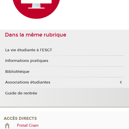
Dans la même rubrique
La vie étudiante à l'ESGT
Informations pratiques
Bibliothèque
Associations étudiantes
Guide de rentrée
ACCÈS DIRECTS
Portail Cnam