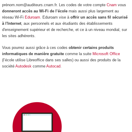
prénom.nom@auditeurs.cnam.fr. Les codes de votre compte
Cnam
vous
donneront accès au Wi-Fi de l’école
mais aussi plus largement au
réseau Wi-Fi
Eduroam
. Eduroam vise à
offrir un accès sans fil sécurisé
à l'Internet
, aux personnels et aux étudiants des établissements
d'enseignement supérieur et de recherche, et ce à un niveau mondial, sur
les sites adhérents.
Vous pourrez aussi grâce à ces codes
obtenir certains produits
informatiques de manière gratuite
comme la suite
Microsoft Office
(l’école utilise Libreoffice dans ses salles) ou aussi des produits de la
société
Autodesk
comme
Autocad
.