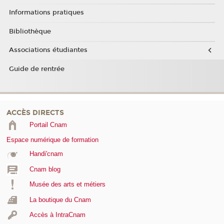
Informations pratiques
Bibliothèque
Associations étudiantes
Guide de rentrée
ACCÈS DIRECTS
Portail Cnam
Espace numérique de formation
Handi'cnam
Cnam blog
Musée des arts et métiers
La boutique du Cnam
Accès à IntraCnam