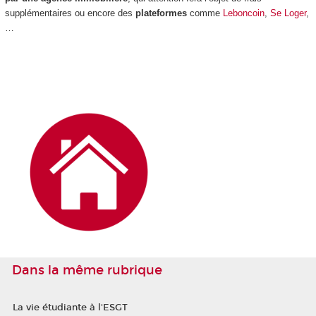
supplémentaires ou encore des
plateformes
comme
Leboncoin
,
Se Loger
,
…
Dans la même rubrique
La vie étudiante à l'ESGT