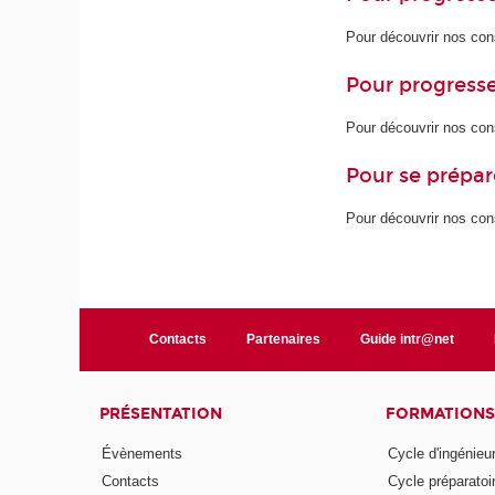
Pour découvrir nos con
Pour progresse
Pour découvrir nos con
Pour se prépar
Pour découvrir nos con
Contacts
Partenaires
Guide intr@net
PRÉSENTATION
FORMATIONS
Évènements
Cycle d'ingénieu
Contacts
Cycle préparatoir