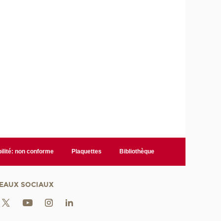
ilité: non conforme
Plaquettes
Bibliothèque
EAUX SOCIAUX