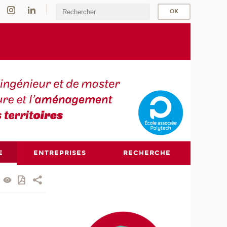
E
ENTREPRISES
RECHERCHE