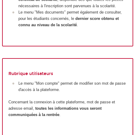
nécessaires à l'inscription sont parvenues à la scolarité.
Le menu "Mes documents" permet également de consulter,
pour les étudiants concernés, le
dernier score obtenu et
connu au niveau de la scolarité
.
Rubrique utilisateurs
Le menu "Mon compte" permet de modifier son mot de passe
d'accès à la plateforme.
Concernant la connexion à cette plateforme, mot de passe et
adresse email,
toutes les informations vous seront
communiquées à la rentrée
.