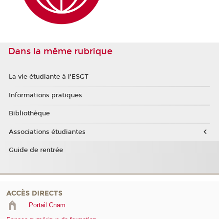
Dans la même rubrique
La vie étudiante à l'ESGT
Informations pratiques
Bibliothèque
Associations étudiantes
Guide de rentrée
ACCÈS DIRECTS
Portail Cnam