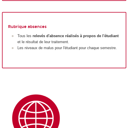
Rubrique absences
Tous les
relevés d'absence réalisés à propos de l'étudiant
et le résultat de leur traitement.
Les niveaux de malus pour l'étudiant pour chaque semestre.