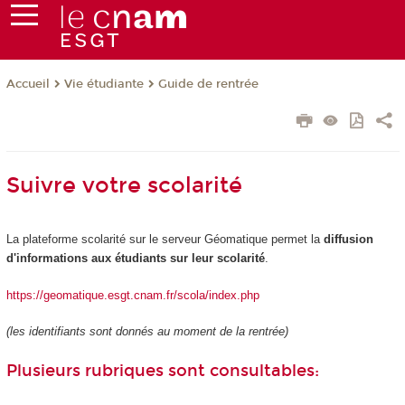
Vie étudiante
Guide de rentrée
Accueil
Suivre votre scolarité
La plateforme scolarité sur le serveur Géomatique permet la
diffusion
d'informations aux étudiants sur leur scolarité
.
https://geomatique.esgt.cnam.fr/scola/index.php
(les identifiants sont donnés au moment de la rentrée)
Plusieurs rubriques sont consultables: