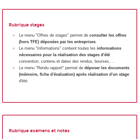
Rubrique stages
Le menu "Offres de stages" permet de
consulter les offres
(hors TFE) déposées par les entreprises
.
Le menu "Informations" contient toutes les
informations
nécessaires pour la réalisation des stages d'été
:
convention, contenu et dates des rendus, bourses, ...
Le menu "Rendu rapport" permet de
déposer les documents
(mémoire, fiche d'évaluation) après réalisation d'un stage
d'été.
Rubrique examens et notes