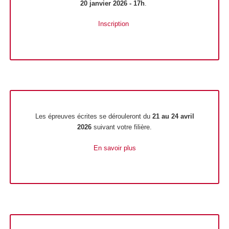
20 janvier 2026 - 17h
.
Inscription
Les épreuves écrites se dérouleront du
21 au 24 avril
2026
suivant votre filière.
En savoir plus