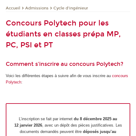
Admissions
Cycle d'ingénieur
Accueil
Concours Polytech pour les
étudiants en classes prépa MP,
PC, PSI et PT
Comment s'inscrire au concours Polytech?
Voici les différentes étapes à suivre afin de vous inscrire au
concours
Polytech
:
L’inscription se fait par internet
du 8 décembre 2025 au
12 janvier 2026
, avec un dépôt des pièces justificatives. Les
documents demandés peuvent être
déposés jusqu’au