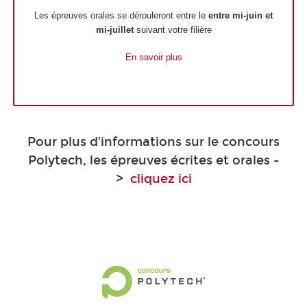
Les épreuves orales se dérouleront entre le
entre mi-juin et
mi-juillet
suivant votre filière
En savoir plus
Pour plus d’informations sur le concours
Polytech, les épreuves écrites et orales -
>
cliquez ici