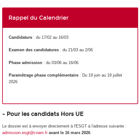
Rappel du Calendrier
Candidature
: du 17/02 au 16/03
Examen des candidatures
: du 21/03 au 2/06
Phase admission
: du 03/06 au 16/06
Paramétrage phase complémentaire
: Du 19 juin au 19 juillet
2026
- Pour les candidats Hors UE
Le dossier est à envoyer directement à l'ESGT à l'adresse suivante :
admission.esgt@cnam.fr
avant le 16 mars 2026