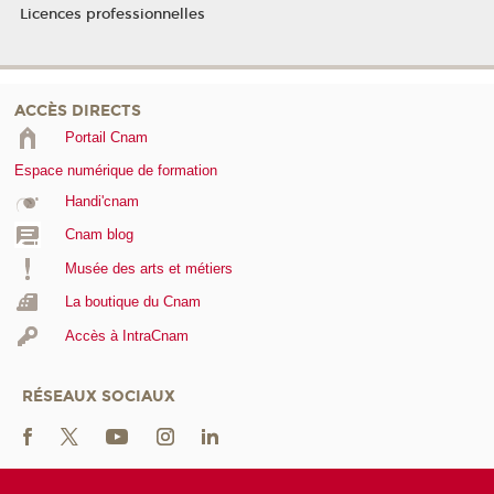
Licences professionnelles
ACCÈS DIRECTS
Portail Cnam
Espace numérique de formation
Handi'cnam
Cnam blog
Musée des arts et métiers
La boutique du Cnam
Accès à IntraCnam
RÉSEAUX SOCIAUX