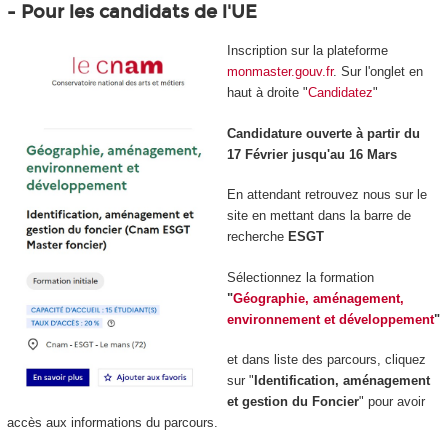
- Pour les candidats de l'UE
Inscription sur la plateforme
monmaster.gouv.fr
. Sur l'onglet en
haut à droite "
Candidatez
"
Candidature ouverte à partir du
17 Février jusqu'au 16 Mars
En attendant retrouvez nous sur le
site en mettant dans la barre de
recherche
ESGT
Sélectionnez la formation
"
Géographie, aménagement,
environnement et développement
"
et dans liste des parcours, cliquez
sur "
Identification, aménagement
et gestion du Foncier
" pour avoir
accès aux informations du parcours.