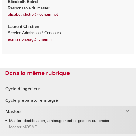
Elisabeth Botrel
Responsable du master
elisabeth.botrel@lecnam.net
Laurent Chrétien
Service Admission / Concours
admission.esgt@cnam.fr
Dans la même rubrique
Cycle d'ingénieur
Cycle préparatoire intégré
Masters
Master Identification, aménagement et gestion du foncier
Master MOSAE