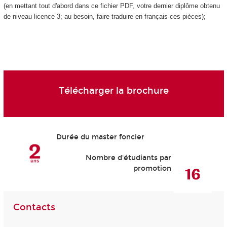
(en mettant tout d'abord dans ce fichier PDF, votre dernier diplôme obtenu
de niveau licence 3; au besoin, faire traduire en français ces pièces);
Télécharger la brochure
Durée du master foncier
Nombre d'étudiants par
promotion
Contacts