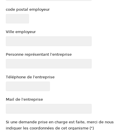
code postal employeur
Ville employeur
Personne représentant l'entreprise
Téléphone de l'entreprise
Mail de l'entreprise
Si une demande prise en charge est faite, merci de nous
indiquer les coordonnées de cet organisme (*)