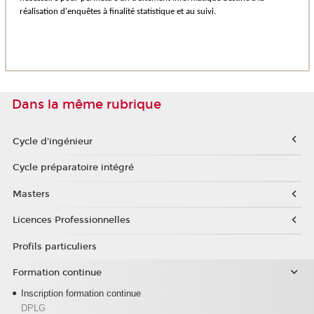
réalisation d'enquêtes à finalité statistique et au suivi.
Dans la même rubrique
Cycle d'ingénieur
Cycle préparatoire intégré
Masters
Licences Professionnelles
Profils particuliers
Formation continue
Inscription formation continue
DPLG