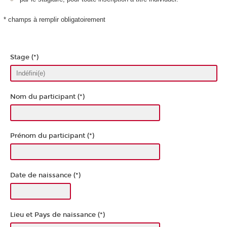
* champs à remplir obligatoirement
Stage (*)
Nom du participant (*)
Prénom du participant (*)
Date de naissance (*)
Lieu et Pays de naissance (*)