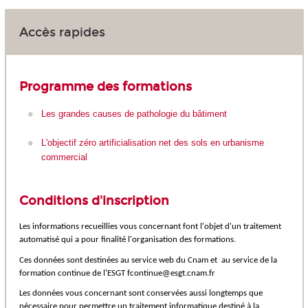
Accès rapides
Programme des formations
Les grandes causes de pathologie du bâtiment
L'objectif zéro artificialisation net des sols en urbanisme
commercial
Conditions d'inscription
Les informations recueillies vous concernant font l'objet d'un traitement
automatisé qui a pour finalité l'organisation des formations.
Ces données sont destinées au service web du Cnam et au service de la
formation continue de l'ESGT fcontinue@esgt.cnam.fr
Les données vous concernant sont conservées aussi longtemps que
nécessaire pour permettre un traitement informatique destiné à la