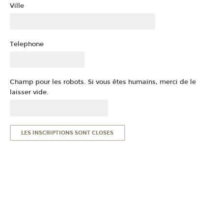
Ville
Telephone
Champ pour les robots. Si vous êtes humains, merci de le
laisser vide.