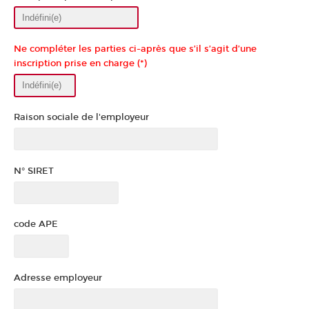
Ne compléter les parties ci-après que s’il s’agit d’une
inscription prise en charge (*)
Raison sociale de l'employeur
N° SIRET
code APE
Adresse employeur