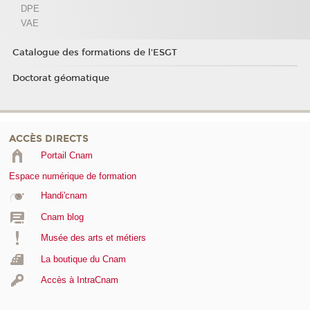
DPE
VAE
Catalogue des formations de l'ESGT
Doctorat géomatique
ACCÈS DIRECTS
Portail Cnam
Espace numérique de formation
Handi'cnam
Cnam blog
Musée des arts et métiers
La boutique du Cnam
Accès à IntraCnam