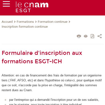
Formations
Formation continue
Accueil
Inscription formation continue
Formulaire d'inscription aux
formations ESGT-ICH
Attention: en cas de financement des frais de formation par un organisme
tiers ( FAF, AFSO, etc) et dans l'hypothèse où celui-ci, pour quelque motif
que ce soit, n'accorde pas la prise en charge, l'intégralité des sommes
restent dues au Cnam.
par l'entreprise qui a demandé l'inscription pour un de ses salariés,
par le stagiaire, pour toute inscription à titre individuel.