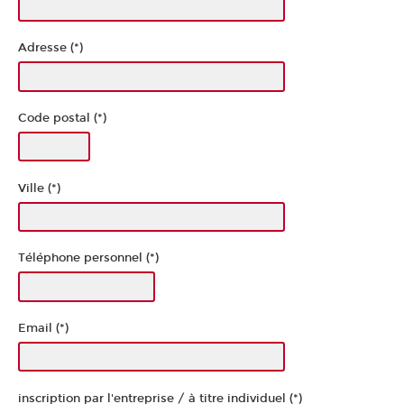
Adresse (*)
Code postal (*)
Ville (*)
Téléphone personnel (*)
Email (*)
inscription par l'entreprise / à titre individuel (*)