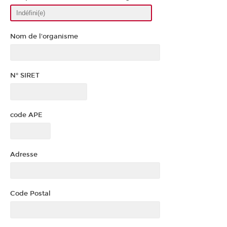
Nom de l'organisme
N° SIRET
code APE
Adresse
Code Postal