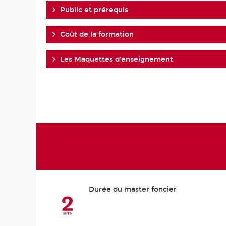
Public et prérequis
Coût de la formation
Les Maquettes d'enseignement
Durée du master foncier