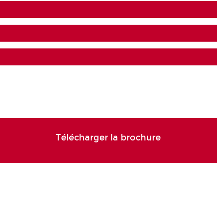
Télécharger la brochure