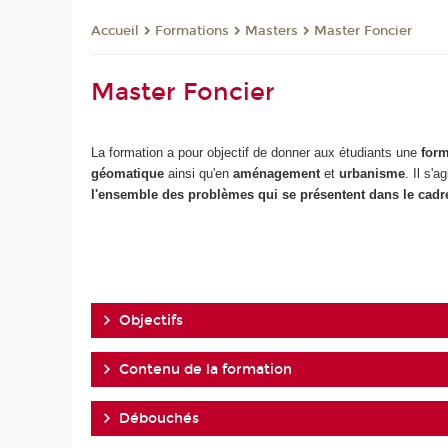
Formations
Masters
Master Foncier
Accueil
Master Foncier
La formation a pour objectif de donner aux étudiants une
form
géomatique
ainsi qu'en
aménagement
et
urbanisme
. Il s'
l'ensemble des problèmes qui se présentent dans le cad
Objectifs
Contenu de la formation
Débouchés