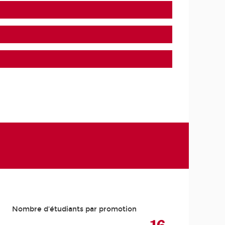
Nombre d'étudiants par promotion