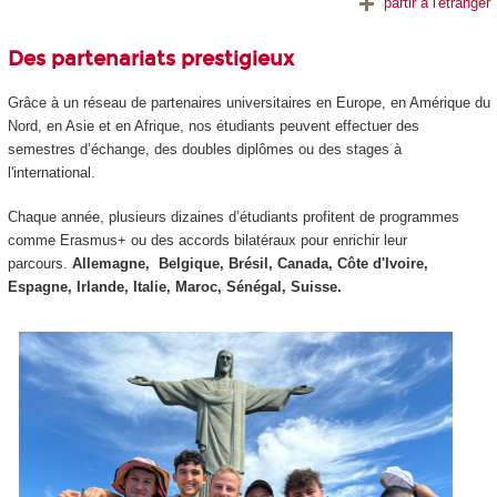
partir à l'étranger
Des partenariats prestigieux
Grâce à un réseau de partenaires universitaires en Europe, en Amérique du
Nord, en Asie et en Afrique, nos étudiants peuvent effectuer des
semestres d’échange, des doubles diplômes ou des stages à
l'international.
Chaque année, plusieurs dizaines d’étudiants profitent de programmes
comme Erasmus+ ou des accords bilatéraux pour enrichir leur
parcours.
Allemagne, Belgique, Brésil, Canada, Côte d'Ivoire,
Espagne, Irlande, Italie, Maroc, Sénégal, Suisse.