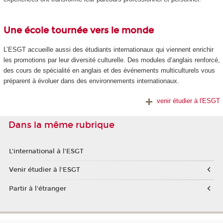
Une école tournée vers le monde
L’ESGT accueille aussi des étudiants internationaux qui viennent enrichir
les promotions par leur diversité culturelle. Des modules d’anglais renforcé,
des cours de spécialité en anglais et des événements multiculturels vous
préparent à évoluer dans des environnements internationaux.
venir étudier à l'ESGT
Dans la même rubrique
L'international à l'ESGT
Venir étudier à l'ESGT
Partir à l'étranger