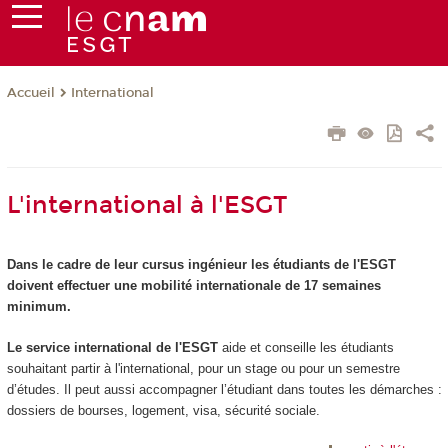
International
Accueil
L'international à l'ESGT
Dans le cadre de leur cursus ingénieur les étudiants de l'ESGT
doivent effectuer une mobilité internationale de 17 semaines
minimum.
Le service international de l'ESGT
aide et conseille les étudiants
souhaitant partir à l'international, pour un stage ou pour un semestre
d’études. Il peut aussi accompagner l’étudiant dans toutes les démarches :
dossiers de bourses, logement, visa, sécurité sociale.