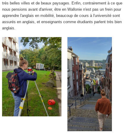
très belles villes et de beaux paysages. Enfin, contrairement à ce que
nous pensions avant d'arriver, être en Wallonie n'est pas un frein pour
apprendre l'anglais en mobilité, beaucoup de cours à l'université sont
assurés en anglais, et enseignants comme étudiants parlent très bien
anglais.