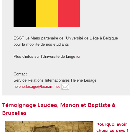
ESGT Le Mans partenaire de l'Université de Liège à Belgique
pour la mobilité de nos étudiants
Plus d'infos sur l'Université de Liège
ici
Contact
Service Relations Internationales Hélène Lesage
helene.lesage@lecnam.net
Témoignage Laudea, Manon et Baptiste à
Bruxelles
Pourquoi avoir
choisi ce pays ?