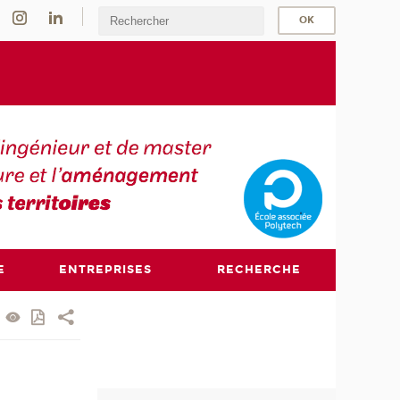
E
ENTREPRISES
RECHERCHE