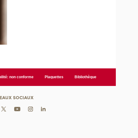
ilité: non conforme
Plaquettes
Bibliothèque
EAUX SOCIAUX