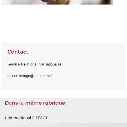
Contact
Service Relations Internationales
helene.lesage@lecnam.net
Dans la même rubrique
L'international à l'ESGT