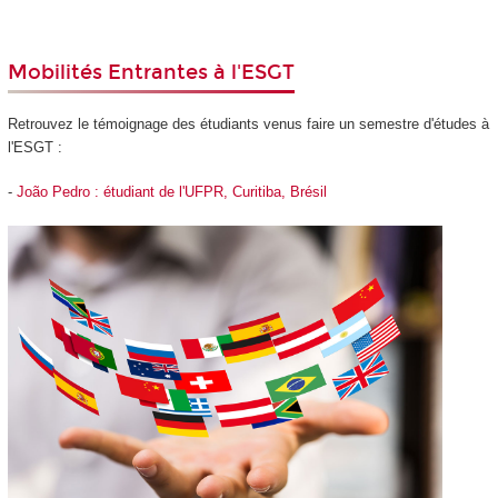
Mobilités Entrantes à l'ESGT
Retrouvez le témoignage des étudiants venus faire un semestre d'études à
l'ESGT :
-
João Pedro : étudiant de l'UFPR, Curitiba, Brésil