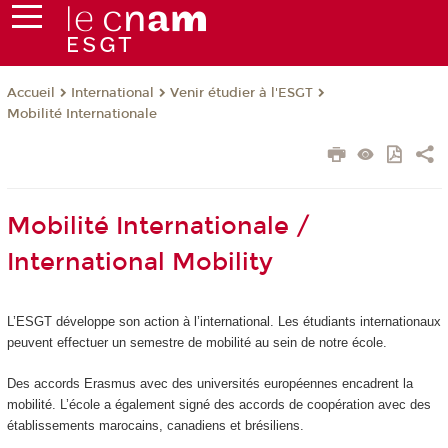
International
Venir étudier à l'ESGT
Accueil
Mobilité Internationale
Mobilité Internationale /
International Mobility
L’ESGT développe son action à l’international. Les étudiants internationaux
peuvent effectuer un semestre de mobilité au sein de notre école.
Des accords Erasmus avec des universités européennes encadrent la
mobilité. L’école a également signé des accords de coopération avec des
établissements marocains, canadiens et brésiliens.