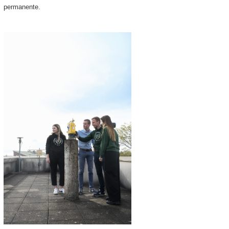
permanente.