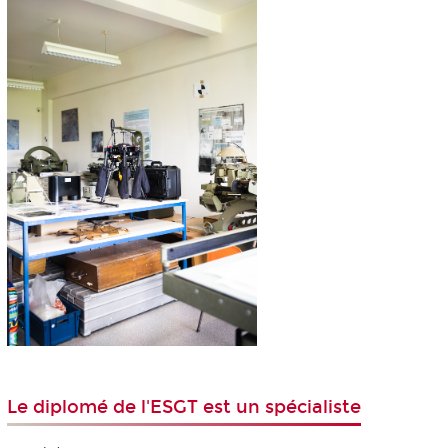
Le diplomé de l'ESGT est un spécialiste