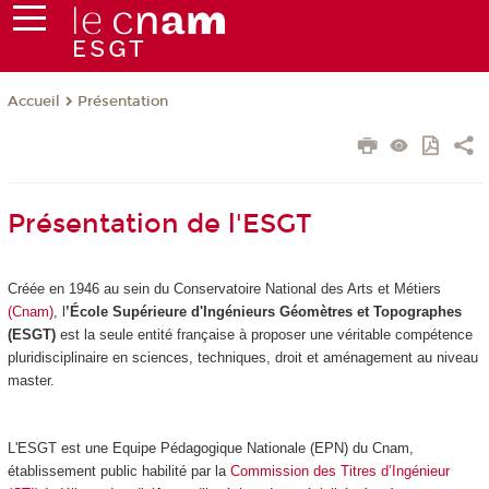
Présentation
Accueil
Présentation de l'ESGT
Créée en 1946 au sein du Conservatoire National des Arts et Métiers
(Cnam)
, l
’École Supérieure d'Ingénieurs Géomètre
s et Topographes
(ESGT)
est la seule entité française à proposer une véritable compétence
pluridisciplinaire en sciences, techniques, droit et aménagement au niveau
master.
L'ESGT est une Equipe Pédagogique Nationale (EPN) du Cnam,
établissement public habilité par la
Commission des Titres d’Ingénieur