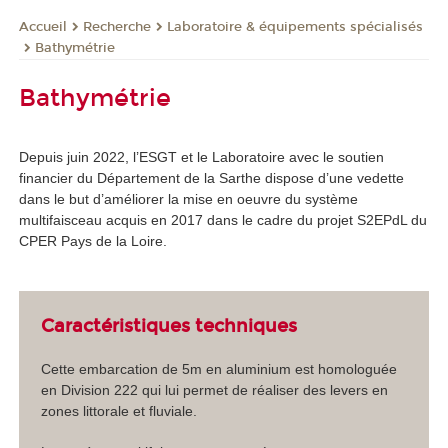
Recherche
Laboratoire & équipements spécialisés
Accueil
Bathymétrie
Bathymétrie
Depuis juin 2022, l’ESGT et le Laboratoire avec le soutien
financier du Département de la Sarthe dispose d’une vedette
dans le but d’améliorer la mise en oeuvre du système
multifaisceau acquis en 2017 dans le cadre du projet S2EPdL du
CPER Pays de la Loire.
Caractéristiques techniques
Cette embarcation de 5m en aluminium est homologuée
en Division 222 qui lui permet de réaliser des levers en
zones littorale et fluviale.