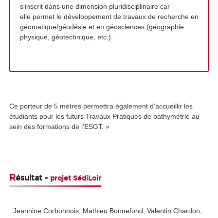
s’inscrit dans une dimension pluridisciplinaire car
elle permet le développement de travaux de recherche en
géomatique/géodésie et en géosciences (géographie
physique, géotechnique, etc.).
Ce porteur de 5 mètres permettra également d’accueillir les
étudiants pour les futurs Travaux Pratiques de bathymétrie au
sein des formations de l’ESGT. »
R
ésultat -
projet SédiLoir
Jeannine Corbonnois, Mathieu Bonnefond, Valentin Chardon,