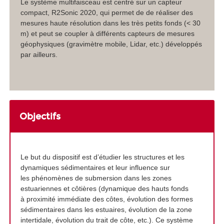
Le système multifaisceau est centré sur un capteur
compact, R2Sonic 2020, qui permet de de réaliser des
mesures haute résolution dans les très petits fonds (< 30
m) et peut se coupler à différents capteurs de mesures
géophysiques (gravimètre mobile, Lidar, etc.) développés
par ailleurs.
Objectifs
Le but du dispositif est d’étudier les structures et les
dynamiques sédimentaires et leur influence sur
les phénomènes de submersion dans les zones
estuariennes et côtières (dynamique des hauts fonds
à proximité immédiate des côtes, évolution des formes
sédimentaires dans les estuaires, évolution de la zone
intertidale, évolution du trait de côte, etc.). Ce système