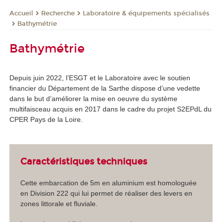
Recherche
Laboratoire & équipements spécialisés
Accueil
Bathymétrie
Bathymétrie
Depuis juin 2022, l’ESGT et le Laboratoire avec le soutien
financier du Département de la Sarthe dispose d’une vedette
dans le but d’améliorer la mise en oeuvre du système
multifaisceau acquis en 2017 dans le cadre du projet S2EPdL du
CPER Pays de la Loire.
Caractéristiques techniques
Cette embarcation de 5m en aluminium est homologuée
en Division 222 qui lui permet de réaliser des levers en
zones littorale et fluviale.