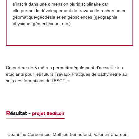
s’inscrit dans une dimension pluridisciplinaire car
elle permet le développement de travaux de recherche en
géomatique/géodésie et en géosciences (géographie
physique, géotechnique, etc.).
Ce porteur de 5 mètres permettra également d’accueillir les
étudiants pour les futurs Travaux Pratiques de bathymétrie au
sein des formations de l’ESGT. »
R
ésultat -
projet SédiLoir
Jeannine Corbonnois, Mathieu Bonnefond, Valentin Chardon,