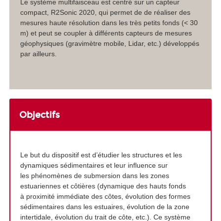
Le système multifaisceau est centré sur un capteur
compact, R2Sonic 2020, qui permet de de réaliser des
mesures haute résolution dans les très petits fonds (< 30
m) et peut se coupler à différents capteurs de mesures
géophysiques (gravimètre mobile, Lidar, etc.) développés
par ailleurs.
Objectifs
Le but du dispositif est d’étudier les structures et les
dynamiques sédimentaires et leur influence sur
les phénomènes de submersion dans les zones
estuariennes et côtières (dynamique des hauts fonds
à proximité immédiate des côtes, évolution des formes
sédimentaires dans les estuaires, évolution de la zone
intertidale, évolution du trait de côte, etc.). Ce système