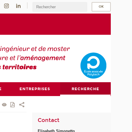
E
ENTREPRISES
RECHERCHE
Contact
Elisabeth Simonetto