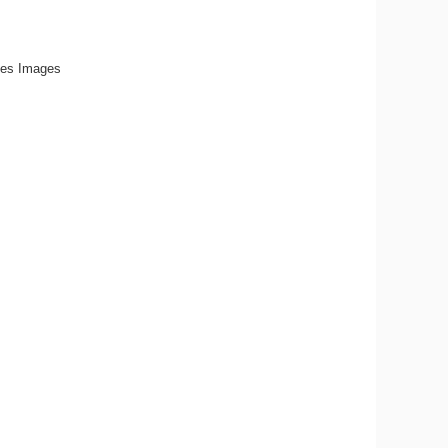
des Images