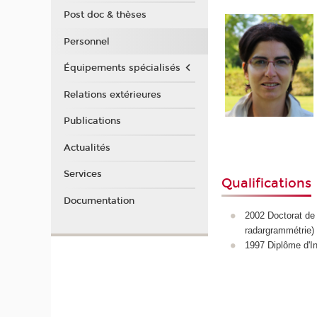
Post doc & thèses
Personnel
Équipements spécialisés
Relations extérieures
Publications
Actualités
Services
Qualifications
Documentation
2002 Doctorat de 
radargrammétrie)
1997 Diplôme d'I