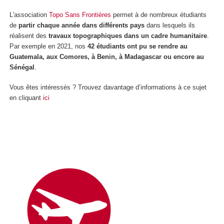
L'association
Topo Sans Frontières
permet à de nombreux étudiants
de
partir chaque année dans différents pays
dans lesquels ils
réalisent des
travaux topographiques dans un cadre humanitaire
.
Par exemple en 2021, nos
42 étudiants ont pu se rendre au
Guatemala, aux Comores, à Benin, à Madagascar ou encore au
Sénégal
.
Vous êtes intéressés ? Trouvez davantage d’informations à ce sujet
en cliquant
ici