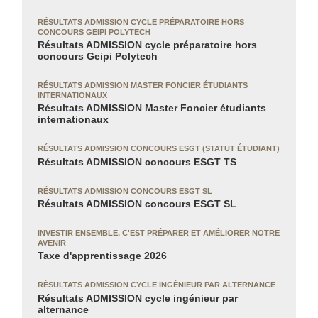
RÉSULTATS ADMISSION CYCLE PRÉPARATOIRE HORS
CONCOURS GEIPI POLYTECH
Résultats ADMISSION cycle préparatoire hors
concours Geipi Polytech
RÉSULTATS ADMISSION MASTER FONCIER ÉTUDIANTS
INTERNATIONAUX
Résultats ADMISSION Master Foncier étudiants
internationaux
RÉSULTATS ADMISSION CONCOURS ESGT (STATUT ÉTUDIANT)
Résultats ADMISSION concours ESGT TS
RÉSULTATS ADMISSION CONCOURS ESGT SL
Résultats ADMISSION concours ESGT SL
INVESTIR ENSEMBLE, C'EST PRÉPARER ET AMÉLIORER NOTRE
AVENIR
Taxe d'apprentissage 2026
RÉSULTATS ADMISSION CYCLE INGÉNIEUR PAR ALTERNANCE
Résultats ADMISSION cycle ingénieur par
alternance