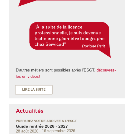
D'autres métiers sont possibles après l'ESGT,
découvrez-
les en vidéos!
LIRE LA SUITE
Actualités
PRÉPAREZ VOTRE ARRIVÉE À L'ESGT
Guide rentrée 2026 - 2027
28 août 2026
16 septembre 2026