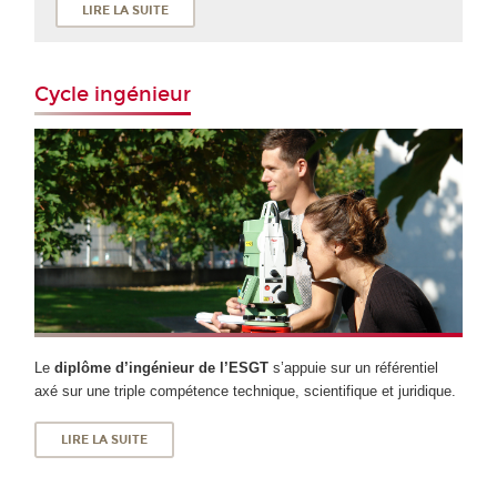
LIRE LA SUITE
Cycle ingénieur
Le
diplôme d’ingénieur de l’ESGT
s’appuie sur un référentiel
axé sur une triple compétence technique, scientifique et juridique.
LIRE LA SUITE