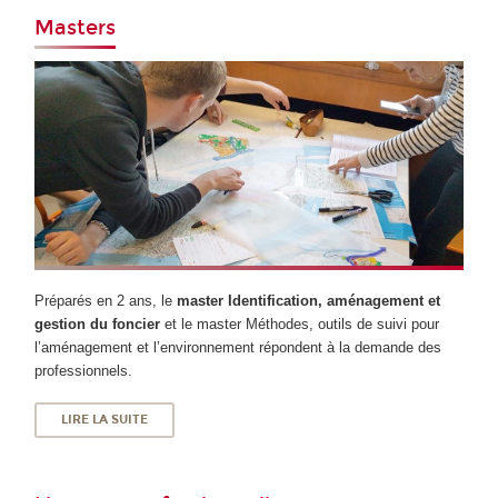
Masters
Préparés en 2 ans, le
master Identification, aménagement et
gestion du foncier
et le master Méthodes, outils de suivi pour
l’aménagement et l’environnement répondent à la demande des
professionnels.
LIRE LA SUITE