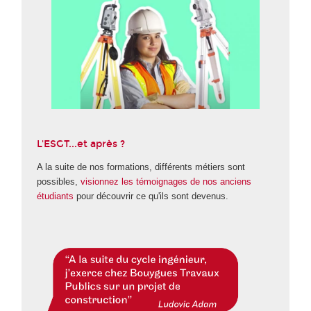
L'ESGT...et après ?
A la suite de nos formations, différents métiers sont
possibles,
visionnez les témoignages de nos anciens
étudiants
pour découvrir ce qu'ils sont devenus.