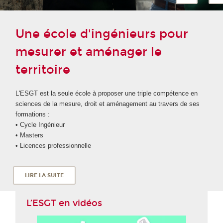
Une école d'ingénieurs pour
mesurer et aménager le
territoire
L'ESGT est la seule école à proposer une triple compétence en
sciences de la mesure, droit et aménagement au travers de ses
formations :
• Cycle Ingénieur
• Masters
• Licences professionnelle
LIRE LA SUITE
L’ESGT en vidéos