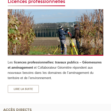
Licences professionnelles
Les
licences professionnelles: travaux publics – Géomesures
et aménagement
et Collaborateur Géomètre répondent aux
nouveaux besoins dans les domaines de l’aménagement du
territoire et de l’environnement.
LIRE LA SUITE
ACCÈS DIRECTS