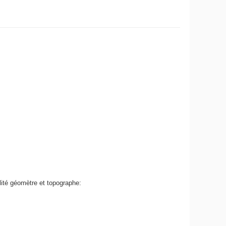
lité géomètre et topographe: