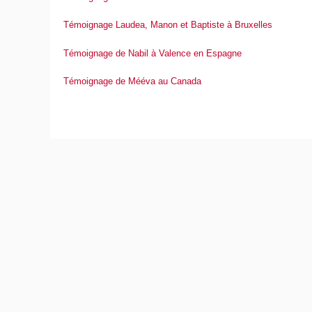
Témoignage Laudea, Manon et Baptiste à Bruxelles
Témoignage de Nabil à Valence en Espagne
Témoignage de Mééva au Canada