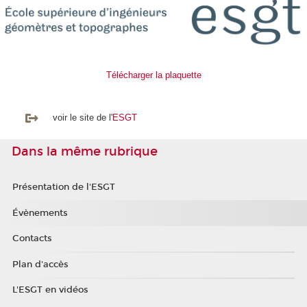
Télécharger la plaquette
voir le site de l'
ESGT
Dans la même rubrique
Présentation de l'ESGT
Évènements
Contacts
Plan d'accès
L'ESGT en vidéos