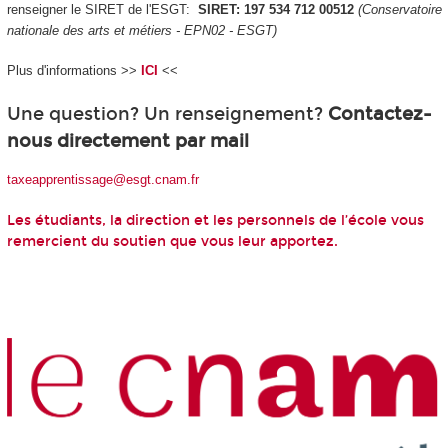
renseigner le SIRET de l'ESGT:
SIRET: 197 534 712 00512
(Conservatoire
nationale des arts et métiers - EPN02 - ESGT)
Plus d'informations >>
ICI
<<
Une question? Un renseignement?
Contactez-
nous directement par mail
taxeapprentissage@esgt.cnam.fr
Les étudiants, la direction et les personnels de l’école vous
remercient du soutien que vous leur apportez.