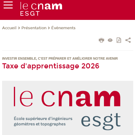
Présentation
Évènements
Accueil
INVESTIR ENSEMBLE, C'EST PRÉPARER ET AMÉLIORER NOTRE AVENIR
Taxe d'apprentissage 2026