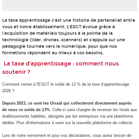
La taxe apprentissage c’est une histoire de partenariat entre
vous et notre établissement. L’ESGT évolue grâce à
l’acquisition de matériels toujours à la pointe de la
technologie (lidar, drones, scanners) et s’appuie sur une
pédagogie tournée vers le numérique, pour que nos
formations répondent au mieux à vos besoins.
La taxe d’apprentissage : comment nous
soutenir ?
Comment verser à l'ESGT le solde de 13 % de la taxe d’apprentissage
2026 ?
Depuis 2023, ce sont les Urssaf qui collecteront directement auprès
de vous ce solde de 13%
. Celle-ci sera chargée de reverser les fonds aux
établissements habilités, désignés par les entreprises via une plateforme
dédiée. Plus d'informations à venir sur la nouvelle plateforme de collecte.
Lors de votre versement et pour vos déclarations, vous aurez besoin de