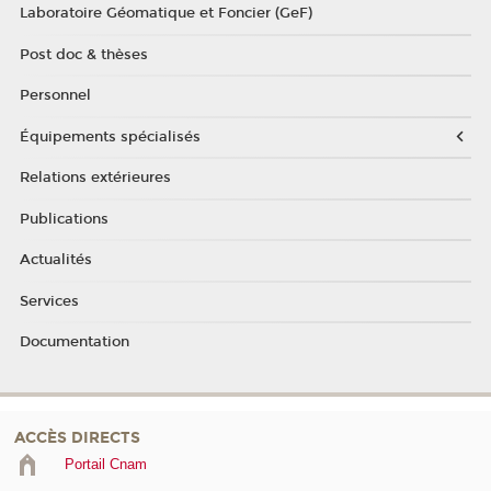
Laboratoire Géomatique et Foncier (GeF)
Post doc & thèses
Personnel
Équipements spécialisés
Relations extérieures
Publications
Actualités
Services
Documentation
ACCÈS DIRECTS
Portail Cnam