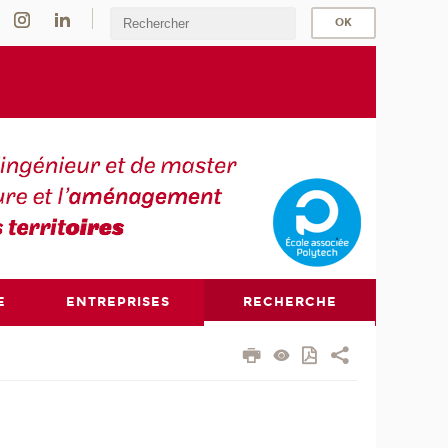
E
ENTREPRISES
RECHERCHE