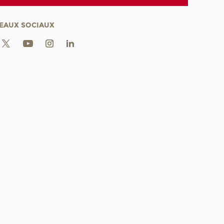
EAUX SOCIAUX