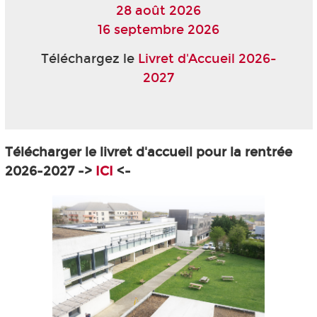
28 août 2026
16 septembre 2026
Téléchargez le
Livret d'Accueil 2026-
2027
Télécharger le livret d'accueil pour la rentrée
2026-2027 ->
ICI
<-