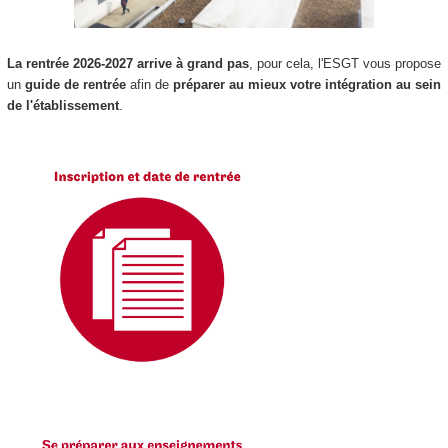
La rentrée 2026-2027 arrive à grand pas
, pour cela, l'ESGT vous propose
un
guide de rentrée
afin de
préparer au mieux votre intégration au sein
de l'établissement
.