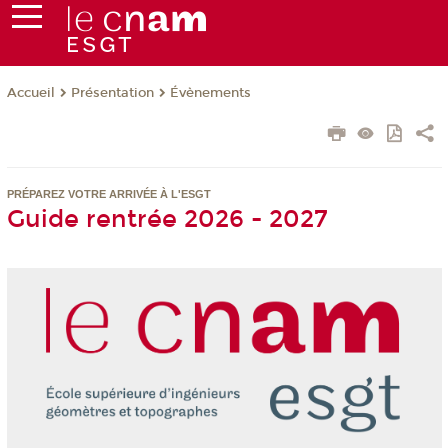
Présentation
Évènements
Accueil
PRÉPAREZ VOTRE ARRIVÉE À L'ESGT
Guide rentrée 2026 - 2027