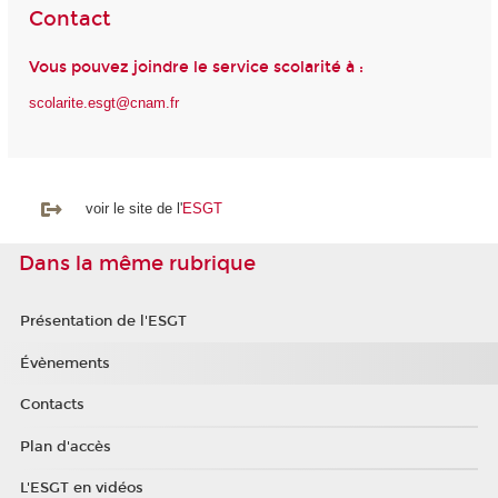
Contact
Vous pouvez joindre le service scolarité à :
scolarite.esgt@cnam.fr
voir le site de l'
ESGT
Dans la même rubrique
Présentation de l'ESGT
Évènements
Contacts
Plan d'accès
L'ESGT en vidéos